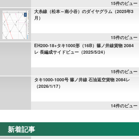
15件のビュー
大糸線（松本～南小谷）のダイヤグラム（2025年3
月）
15件のビュー
EH200-18+タキ1000形（16B）篠ノ井線貨物 2084
レ 長編成サイドビュー（2025/5/24）
15件のビュー
タキ1000-1000号 篠ノ井線 石油返空貨物 2084レ
（2026/1/17）
14件のビュー
新着記事