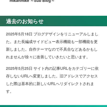
mikanmike ～Sub Blog～
過去のお知らせ
2025年5月18日 ブログデザインをリニューアルしまし
た。また長編成サイドビュー表示機能も一部機能を更
新しました。自作テーマなので不具合などあるかもし
れませんが徐々に改善していきたいと思います。
2025年5月25日 サイト内の記事URLをカテゴリーに依
存しないURLへ変更しました。旧アドレスでアクセス
した際は基本的に新しいURLへリダイレクトされま
す。