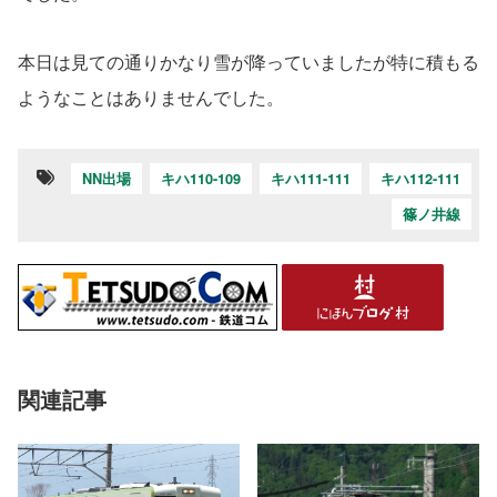
本日は見ての通りかなり雪が降っていましたが特に積もる
ようなことはありませんでした。
NN出場
キハ110-109
キハ111-111
キハ112-111
篠ノ井線
関連記事