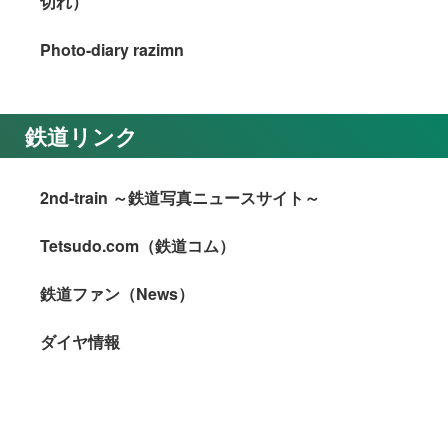
切れ）
Photo-diary razimn
鉄道リンク
2nd-train ～鉄道写真ニュースサイト～
Tetsudo.com（鉄道コム）
鉄道ファン（News）
ダイヤ情報