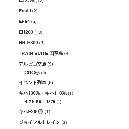
East i
(2)
EF64
(5)
EH200
(13)
HB-E300
(3)
TRAIN SUITE 四季島
(4)
アルピコ交通
(5)
(5)
20100形
イベント列車
(6)
キハ100系・キハ110系
(1)
(1)
HIGH RAIL 1375
キハE200形
(1)
ジョイフルトレイン
(3)