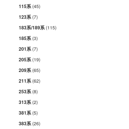
115系
(45)
123系
(7)
183系/189系
(115)
185系
(3)
201系
(7)
205系
(19)
209系
(65)
211系
(62)
253系
(8)
313系
(2)
381系
(5)
383系
(26)