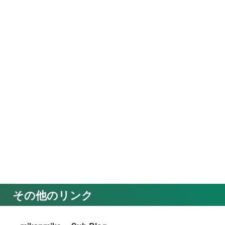
その他のリンク