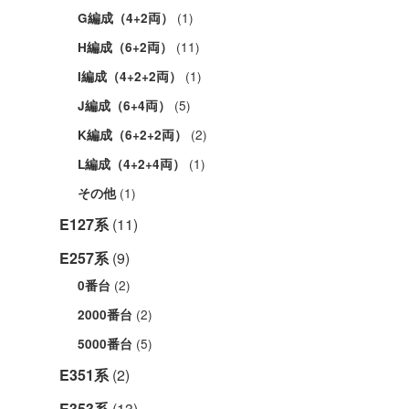
(1)
G編成（4+2両）
(11)
H編成（6+2両）
(1)
I編成（4+2+2両）
(5)
J編成（6+4両）
(2)
K編成（6+2+2両）
(1)
L編成（4+2+4両）
(1)
その他
E127系
(11)
E257系
(9)
(2)
0番台
(2)
2000番台
(5)
5000番台
E351系
(2)
E353系
(13)