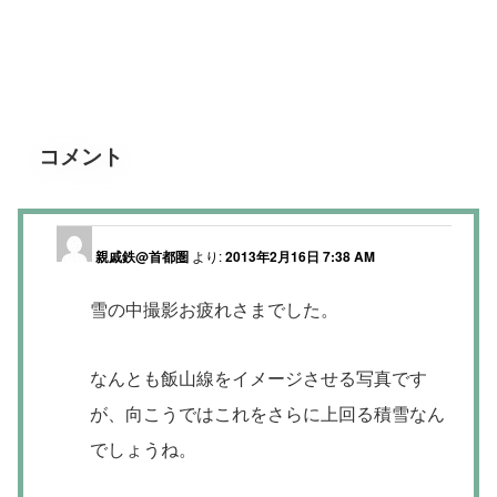
コメント
親戚鉄@首都圏
より:
2013年2月16日 7:38 AM
雪の中撮影お疲れさまでした。
なんとも飯山線をイメージさせる写真です
が、向こうではこれをさらに上回る積雪なん
でしょうね。