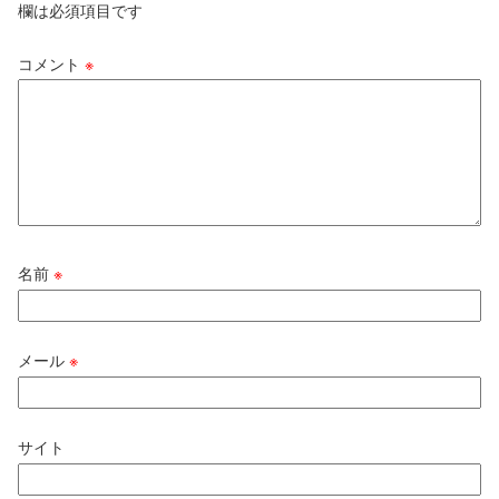
欄は必須項目です
コメント
※
名前
※
メール
※
サイト