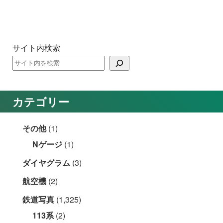
サイト内検索
カテゴリー
その他
(1)
Nゲージ
(1)
ダイヤグラム
(3)
航空機
(2)
鉄道写真
(1,325)
113系
(2)