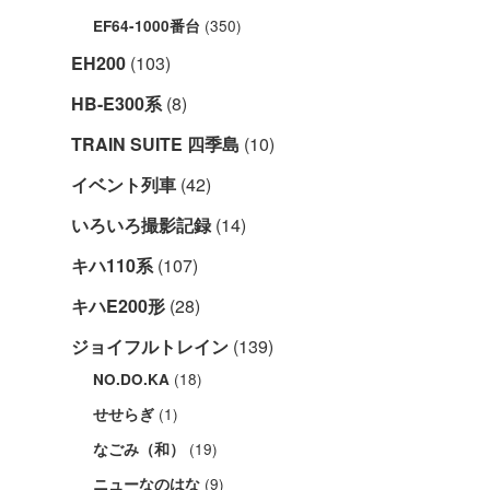
(350)
EF64-1000番台
EH200
(103)
HB-E300系
(8)
TRAIN SUITE 四季島
(10)
イベント列車
(42)
いろいろ撮影記録
(14)
キハ110系
(107)
キハE200形
(28)
ジョイフルトレイン
(139)
(18)
NO.DO.KA
(1)
せせらぎ
(19)
なごみ（和）
(9)
ニューなのはな