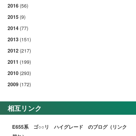
2016
(56)
2015
(9)
2014
(77)
2013
(151)
2012
(217)
2011
(199)
2010
(293)
2009
(172)
相互リンク
E655系 ゴ○○リ ハイグレード のブログ（リンク