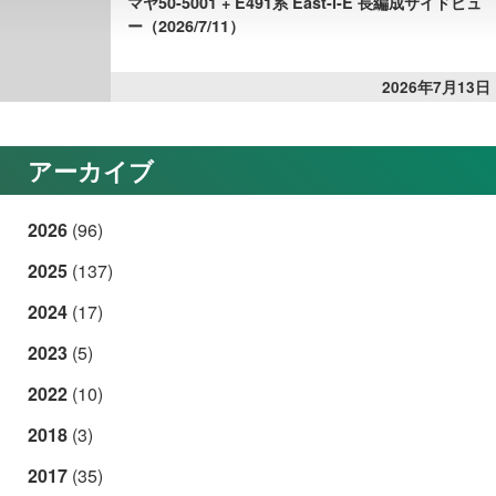
マヤ50-5001 + E491系 East-i-E 長編成サイドビュ
ー（2026/7/11）
2026年7月13日
アーカイブ
2026
(96)
2025
(137)
2024
(17)
2023
(5)
2022
(10)
2018
(3)
2017
(35)