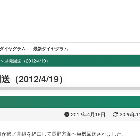
ダイヤグラム
最新ダイヤグラム
面へ単機回送（2012/4/19）
送（2012/4/19）
2012年4月19日
2025年
1031が篠ノ井線を経由して長野方面へ単機回送されました。