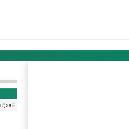
11月26日