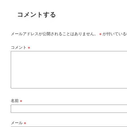
コメントする
メールアドレスが公開されることはありません。
※
が付いている
コメント
※
名前
※
メール
※