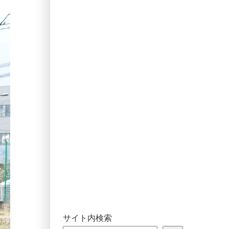
サイト内検索