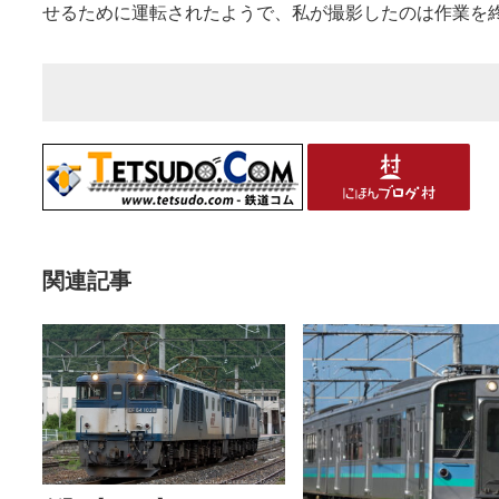
せるために運転されたようで、私が撮影したのは作業を
関連記事