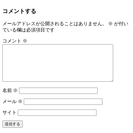
コメントする
メールアドレスが公開されることはありません。
※
が付い
ている欄は必須項目です
コメント
※
名前
※
メール
※
サイト