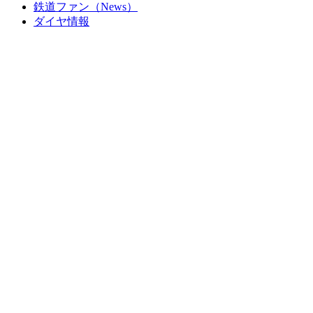
鉄道ファン（News）
ダイヤ情報