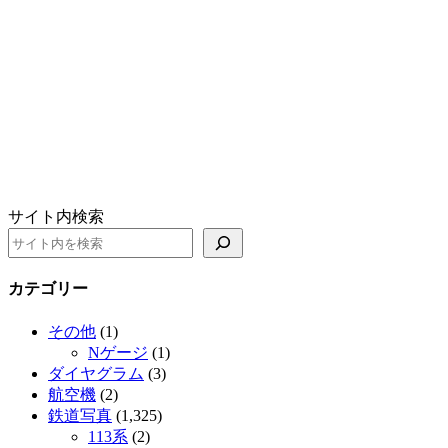
サイト内検索
カテゴリー
その他
(1)
Nゲージ
(1)
ダイヤグラム
(3)
航空機
(2)
鉄道写真
(1,325)
113系
(2)