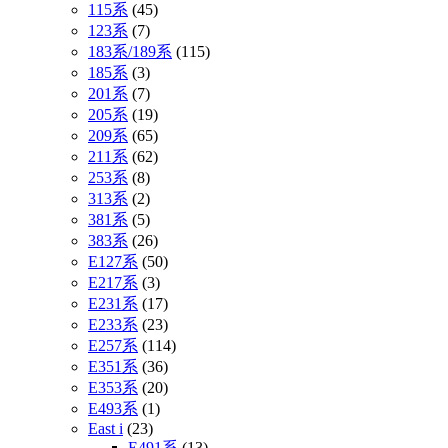
115系
(45)
123系
(7)
183系/189系
(115)
185系
(3)
201系
(7)
205系
(19)
209系
(65)
211系
(62)
253系
(8)
313系
(2)
381系
(5)
383系
(26)
E127系
(50)
E217系
(3)
E231系
(17)
E233系
(23)
E257系
(114)
E351系
(36)
E353系
(20)
E493系
(1)
East i
(23)
E491系
(13)