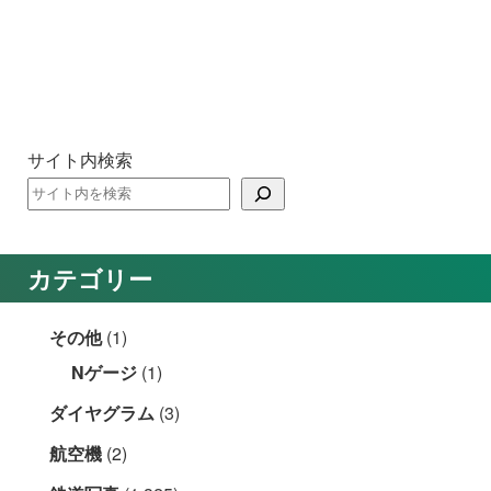
サイト内検索
カテゴリー
その他
(1)
Nゲージ
(1)
ダイヤグラム
(3)
航空機
(2)