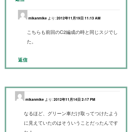
mikanmike
より:
2012年11月19日 11:13 AM
こちらも前回のC2編成の時と同じスジでし
た。
返信
mikanmike
より:
2012年11月14日 2:17 PM
なるほど、グリーン車だけ取ってつけたよう
に見えていたのはそういうことだったんです