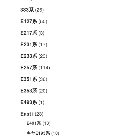
383系
(26)
E127系
(50)
E217系
(3)
E231系
(17)
E233系
(23)
E257系
(114)
E351系
(36)
E353系
(20)
E493系
(1)
East i
(23)
(13)
E491系
(10)
キヤE193系