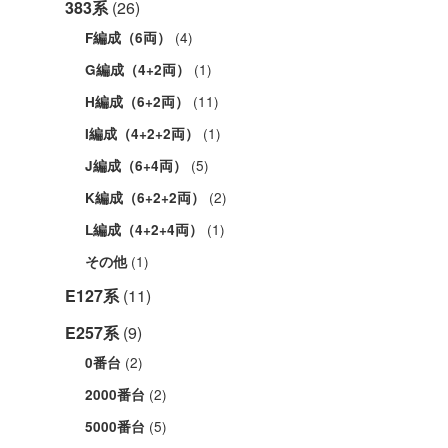
383系
(26)
(4)
F編成（6両）
(1)
G編成（4+2両）
(11)
H編成（6+2両）
(1)
I編成（4+2+2両）
(5)
J編成（6+4両）
(2)
K編成（6+2+2両）
(1)
L編成（4+2+4両）
(1)
その他
E127系
(11)
E257系
(9)
(2)
0番台
(2)
2000番台
(5)
5000番台