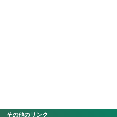
その他のリンク