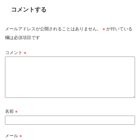
コメントする
メールアドレスが公開されることはありません。
※
が付いている
欄は必須項目です
コメント
※
名前
※
メール
※