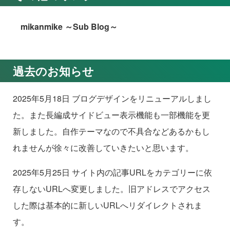
mikanmike ～Sub Blog～
過去のお知らせ
2025年5月18日 ブログデザインをリニューアルしまし
た。また長編成サイドビュー表示機能も一部機能を更
新しました。自作テーマなので不具合などあるかもし
れませんが徐々に改善していきたいと思います。
2025年5月25日 サイト内の記事URLをカテゴリーに依
存しないURLへ変更しました。旧アドレスでアクセス
した際は基本的に新しいURLへリダイレクトされま
す。