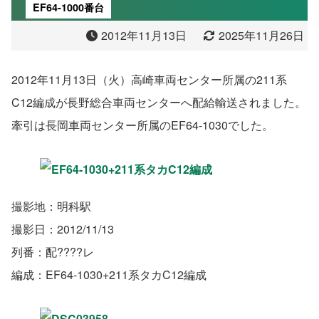
EF64-1000番台
2012年11月13日
2025年11月26日
2012年11月13日（火）高崎車両センター所属の211系
C12編成が長野総合車両センターへ配給輸送されました。
牽引は長岡車両センター所属のEF64-1030でした。
撮影地：明科駅
撮影日：2012/11/13
列番：配????レ
編成：EF64-1030+211系タカC12編成