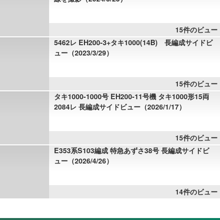
15件のビュー
5462レ EH200-3+タキ1000(14B) 長編成サイドビ
ュー（2023/3/29）
15件のビュー
タキ1000-1000号 EH200-11号機 タキ1000形15両
2084レ 長編成サイドビュー（2026/1/17）
15件のビュー
E353系S103編成 特急あずさ38号 長編成サイドビ
ュー（2026/4/26）
14件のビュー