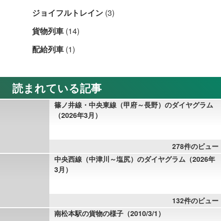
ジョイフルトレイン
(3)
貨物列車
(14)
配給列車
(1)
読まれている記事
篠ノ井線・中央東線（甲府～長野）のダイヤグラム
（2026年3月）
278件のビュー
中央西線（中津川～塩尻）のダイヤグラム（2026年
3月）
132件のビュー
南松本駅の貨物の様子（2010/3/1）