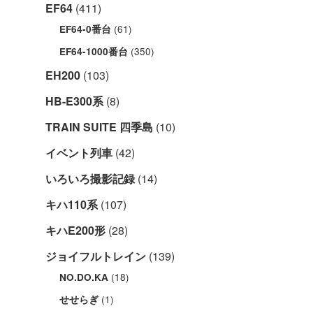
EF64
(411)
(61)
EF64-0番台
(350)
EF64-1000番台
EH200
(103)
HB-E300系
(8)
TRAIN SUITE 四季島
(10)
イベント列車
(42)
いろいろ撮影記録
(14)
キハ110系
(107)
キハE200形
(28)
ジョイフルトレイン
(139)
(18)
NO.DO.KA
(1)
せせらぎ