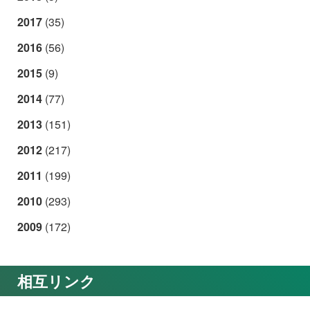
2017
(35)
2016
(56)
2015
(9)
2014
(77)
2013
(151)
2012
(217)
2011
(199)
2010
(293)
2009
(172)
相互リンク