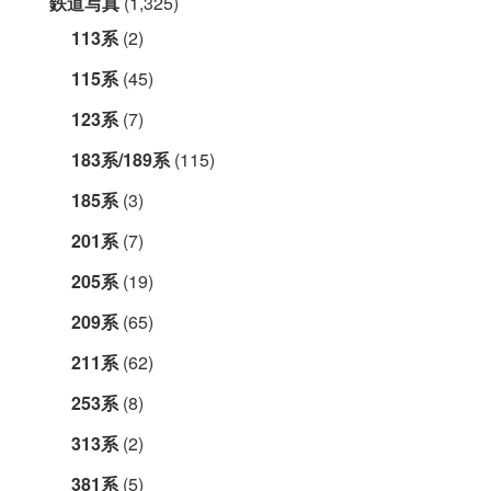
鉄道写真
(1,325)
113系
(2)
115系
(45)
123系
(7)
183系/189系
(115)
185系
(3)
201系
(7)
205系
(19)
209系
(65)
211系
(62)
253系
(8)
313系
(2)
381系
(5)