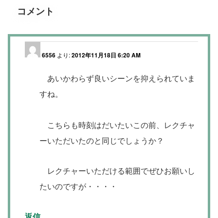
コメント
6556
より:
2012年11月18日 6:20 AM
あいかわらず良いシーンを抑えられていま
すね。
こちらも時刻はだいたいこの前、レクチャ
ーいただいたのと同じでしょうか？
レクチャーいただける範囲でぜひお願いし
たいのですが・・・・
返信