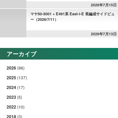
2026年7月15日
マヤ50-5001 + E491系 East-i-E 長編成サイドビュ
ー（2026/7/11）
2026年7月13日
アーカイブ
2026
(96)
2025
(137)
2024
(17)
2023
(5)
2022
(10)
2018
(3)