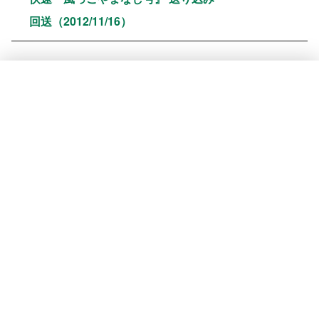
回送（2012/11/16）