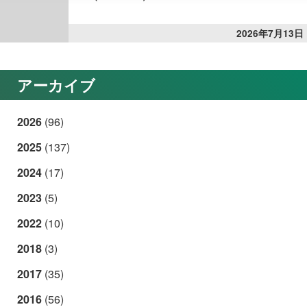
2026年7月13日
アーカイブ
2026
(96)
2025
(137)
2024
(17)
2023
(5)
2022
(10)
2018
(3)
2017
(35)
2016
(56)