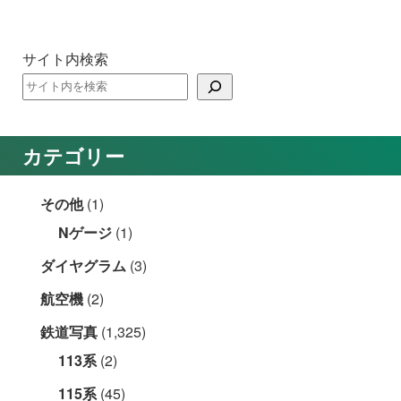
サイト内検索
カテゴリー
その他
(1)
Nゲージ
(1)
ダイヤグラム
(3)
航空機
(2)
鉄道写真
(1,325)
113系
(2)
115系
(45)