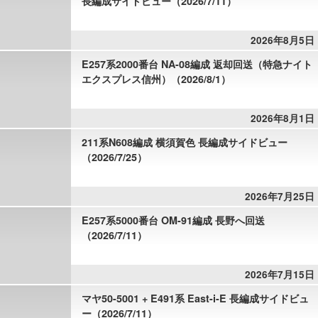
長編成サイドビュー（2026/7/11）
2026年8月5日
E257系2000番台 NA-08編成 返却回送（特急ナイト
エクスプレス信州）（2026/8/1）
2026年8月1日
211系N608編成 横須賀色 長編成サイドビュー
（2026/7/25）
2026年7月25日
E257系5000番台 OM-91編成 長野へ回送
（2026/7/11）
2026年7月15日
マヤ50-5001 + E491系 East-i-E 長編成サイドビュ
ー（2026/7/11）