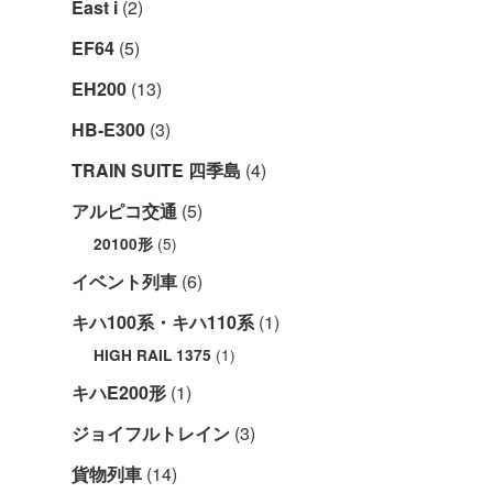
East i
(2)
EF64
(5)
EH200
(13)
HB-E300
(3)
TRAIN SUITE 四季島
(4)
アルピコ交通
(5)
(5)
20100形
イベント列車
(6)
キハ100系・キハ110系
(1)
(1)
HIGH RAIL 1375
キハE200形
(1)
ジョイフルトレイン
(3)
貨物列車
(14)