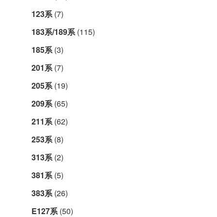
123系
(7)
183系/189系
(115)
185系
(3)
201系
(7)
205系
(19)
209系
(65)
211系
(62)
253系
(8)
313系
(2)
381系
(5)
383系
(26)
E127系
(50)