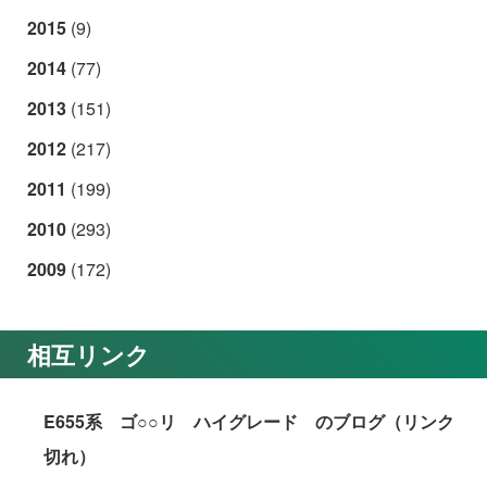
2015
(9)
2014
(77)
2013
(151)
2012
(217)
2011
(199)
2010
(293)
2009
(172)
相互リンク
E655系 ゴ○○リ ハイグレード のブログ（リンク
切れ）