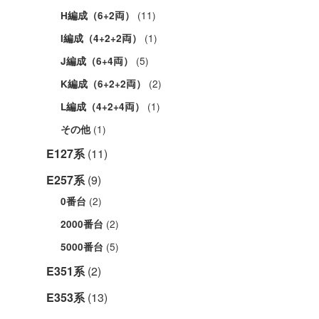
(11)
H編成（6+2両）
(1)
I編成（4+2+2両）
(5)
J編成（6+4両）
(2)
K編成（6+2+2両）
(1)
L編成（4+2+4両）
(1)
その他
E127系
(11)
E257系
(9)
(2)
0番台
(2)
2000番台
(5)
5000番台
E351系
(2)
E353系
(13)