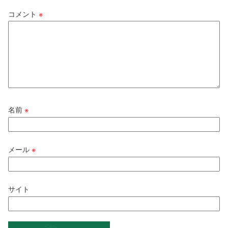
コメント
※
名前
※
メール
※
サイト