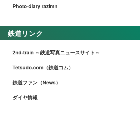
Photo-diary razimn
鉄道リンク
2nd-train ～鉄道写真ニュースサイト～
Tetsudo.com（鉄道コム）
鉄道ファン（News）
ダイヤ情報