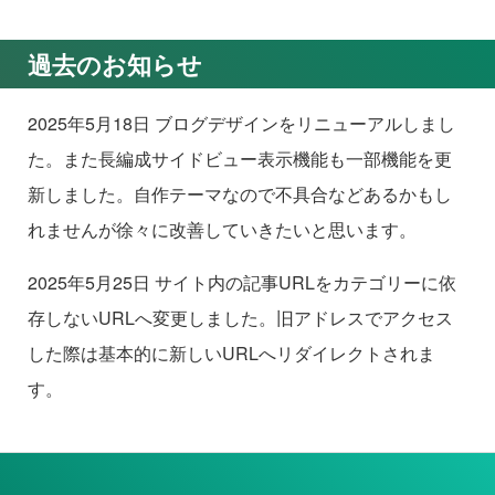
過去のお知らせ
2025年5月18日 ブログデザインをリニューアルしまし
た。また長編成サイドビュー表示機能も一部機能を更
新しました。自作テーマなので不具合などあるかもし
れませんが徐々に改善していきたいと思います。
2025年5月25日 サイト内の記事URLをカテゴリーに依
存しないURLへ変更しました。旧アドレスでアクセス
した際は基本的に新しいURLへリダイレクトされま
す。