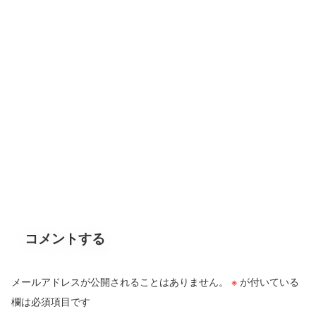
コメントする
メールアドレスが公開されることはありません。
※
が付いている
欄は必須項目です