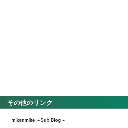
その他のリンク
mikanmike ～Sub Blog～