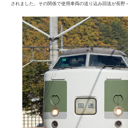
されました。その関係で使用車両の送り込み回送が長野