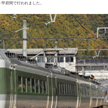
～甲府間で行われました。