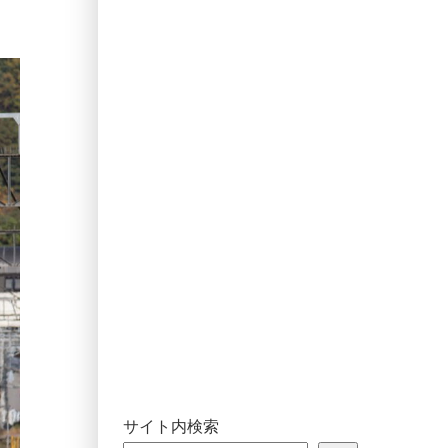
サイト内検索