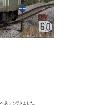
先へ戻って行きました。