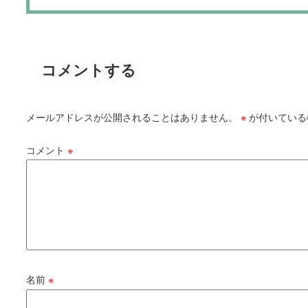
コメントする
メールアドレスが公開されることはありません。
※
が付いている
コメント
※
名前
※