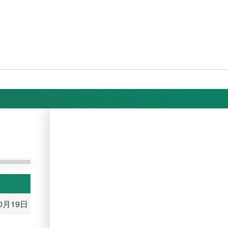
10月19日