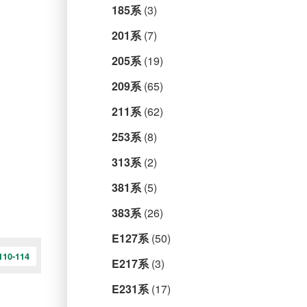
185系
(3)
201系
(7)
205系
(19)
209系
(65)
211系
(62)
253系
(8)
313系
(2)
381系
(5)
383系
(26)
E127系
(50)
10-114
E217系
(3)
E231系
(17)