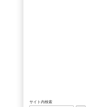
サイト内検索