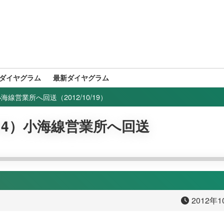
ダイヤグラム
最新ダイヤグラム
）小海線営業所へ回送（2012/10/19）
0-114）小海線営業所へ回送
2012年