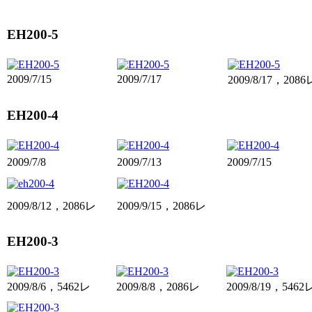
EH200-5
2009/7/15
2009/7/17
2009/8/17，2086
EH200-4
2009/7/8
2009/7/13
2009/7/15
2009/8/12，2086レ
2009/9/15，2086レ
EH200-3
2009/8/6，5462レ
2009/8/8，2086レ
2009/8/19，5462