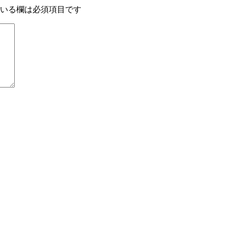
いる欄は必須項目です