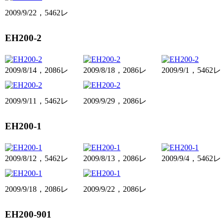
2009/9/22，5462レ
EH200-2
2009/8/14，2086レ
2009/8/18，2086レ
2009/9/1，5462レ
2009/9/11，5462レ
2009/9/29，2086レ
EH200-1
2009/8/12，5462レ
2009/8/13，2086レ
2009/9/4，5462レ
2009/9/18，2086レ
2009/9/22，2086レ
EH200-901