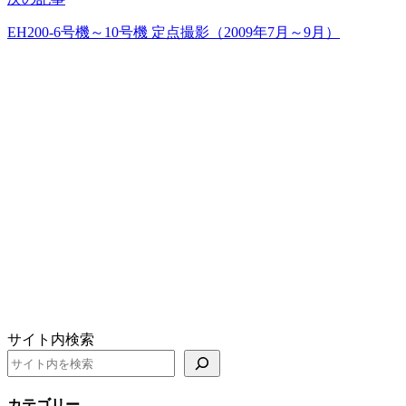
EH200-6号機～10号機 定点撮影（2009年7月～9月）
サイト内検索
カテゴリー