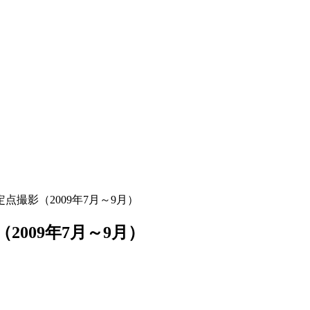
 定点撮影（2009年7月～9月）
（2009年7月～9月）