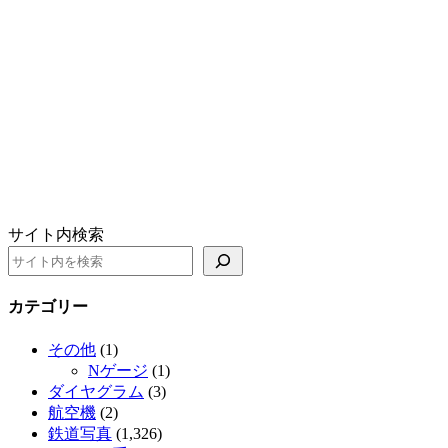
サイト内検索
カテゴリー
その他
(1)
Nゲージ
(1)
ダイヤグラム
(3)
航空機
(2)
鉄道写真
(1,326)