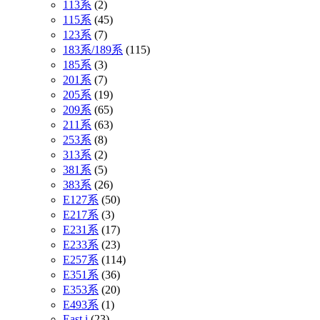
113系
(2)
115系
(45)
123系
(7)
183系/189系
(115)
185系
(3)
201系
(7)
205系
(19)
209系
(65)
211系
(63)
253系
(8)
313系
(2)
381系
(5)
383系
(26)
E127系
(50)
E217系
(3)
E231系
(17)
E233系
(23)
E257系
(114)
E351系
(36)
E353系
(20)
E493系
(1)
East i
(23)