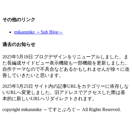
その他のリンク
mikanmike ～Sub Blog～
過去のお知らせ
2025年5月18日 ブログデザインをリニューアルしました。ま
た長編成サイドビュー表示機能も一部機能を更新しました。
自作テーマなので不具合などあるかもしれませんが徐々に改
善していきたいと思います。
2025年5月25日 サイト内の記事URLをカテゴリーに依存しな
いURLへ変更しました。旧アドレスでアクセスした際は基
本的に新しいURLへリダイレクトされます。
copyright mikanmike ～てすとぶろぐ～ All Rights Reserved.