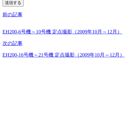
前の記事
EH200-6号機～10号機 定点撮影（2009年10月～12月）
次の記事
EH200-16号機～21号機 定点撮影（2009年10月～12月）