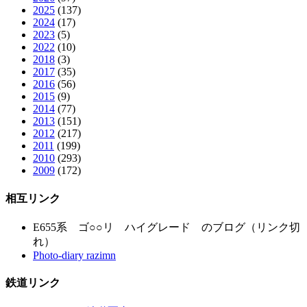
2025
(137)
2024
(17)
2023
(5)
2022
(10)
2018
(3)
2017
(35)
2016
(56)
2015
(9)
2014
(77)
2013
(151)
2012
(217)
2011
(199)
2010
(293)
2009
(172)
相互リンク
E655系 ゴ○○リ ハイグレード のブログ（リンク切
れ）
Photo-diary razimn
鉄道リンク