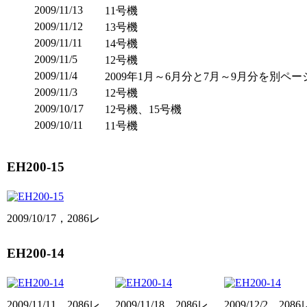
2009/11/13
11号機
2009/11/12
13号機
2009/11/11
14号機
2009/11/5
12号機
2009/11/4
2009年1月～6月分と7月～9月分を別ペ
2009/11/3
12号機
2009/10/17
12号機、15号機
2009/10/11
11号機
EH200-15
2009/10/17，2086レ
EH200-14
2009/11/11，2086レ
2009/11/18，2086レ
2009/12/2，2086