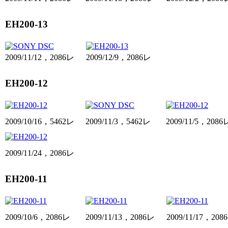
EH200-13
2009/11/12，2086レ
2009/12/9，2086レ
EH200-12
2009/10/16，5462レ
2009/11/3，5462レ
2009/11/5，2086
2009/11/24，2086レ
EH200-11
2009/10/6，2086レ
2009/11/13，2086レ
2009/11/17，208