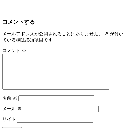
コメントする
メールアドレスが公開されることはありません。
※
が付い
ている欄は必須項目です
コメント
※
名前
※
メール
※
サイト