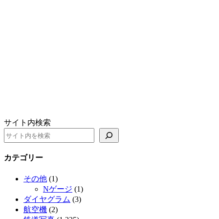
サイト内検索
カテゴリー
その他
(1)
Nゲージ
(1)
ダイヤグラム
(3)
航空機
(2)