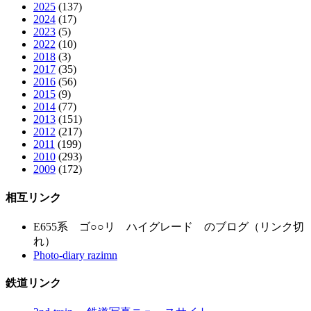
2025
(137)
2024
(17)
2023
(5)
2022
(10)
2018
(3)
2017
(35)
2016
(56)
2015
(9)
2014
(77)
2013
(151)
2012
(217)
2011
(199)
2010
(293)
2009
(172)
相互リンク
E655系 ゴ○○リ ハイグレード のブログ（リンク切
れ）
Photo-diary razimn
鉄道リンク