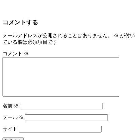
コメントする
メールアドレスが公開されることはありません。
※
が付い
ている欄は必須項目です
コメント
※
名前
※
メール
※
サイト