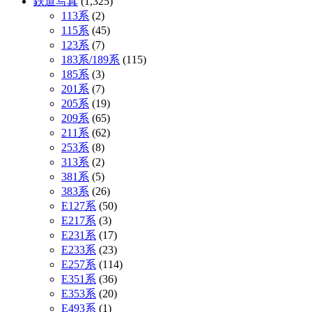
鉄道写真
(1,325)
113系
(2)
115系
(45)
123系
(7)
183系/189系
(115)
185系
(3)
201系
(7)
205系
(19)
209系
(65)
211系
(62)
253系
(8)
313系
(2)
381系
(5)
383系
(26)
E127系
(50)
E217系
(3)
E231系
(17)
E233系
(23)
E257系
(114)
E351系
(36)
E353系
(20)
E493系
(1)