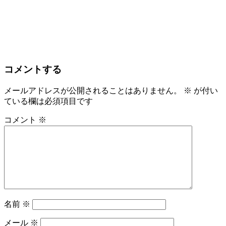
コメントする
メールアドレスが公開されることはありません。
※
が付い
ている欄は必須項目です
コメント
※
名前
※
メール
※