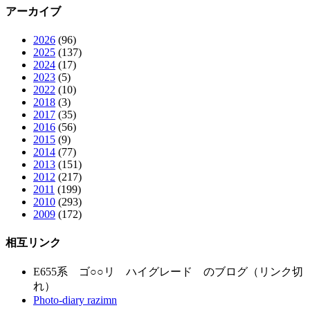
アーカイブ
2026
(96)
2025
(137)
2024
(17)
2023
(5)
2022
(10)
2018
(3)
2017
(35)
2016
(56)
2015
(9)
2014
(77)
2013
(151)
2012
(217)
2011
(199)
2010
(293)
2009
(172)
相互リンク
E655系 ゴ○○リ ハイグレード のブログ（リンク切
れ）
Photo-diary razimn