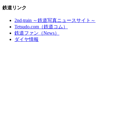
鉄道リンク
2nd-train ～鉄道写真ニュースサイト～
Tetsudo.com（鉄道コム）
鉄道ファン（News）
ダイヤ情報