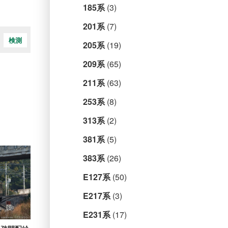
185系
(3)
201系
(7)
検測
205系
(19)
209系
(65)
211系
(63)
253系
(8)
313系
(2)
381系
(5)
383系
(26)
E127系
(50)
E217系
(3)
E231系
(17)