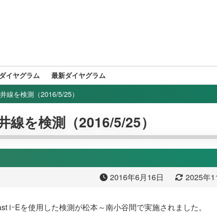
ダイヤグラム
最新ダイヤグラム
篠ノ井線を検測（2016/5/25）
篠ノ井線を検測（2016/5/25）
2016年6月16日
2025年
East iｰEを使用した検測が松本～南小谷間で実施されました。