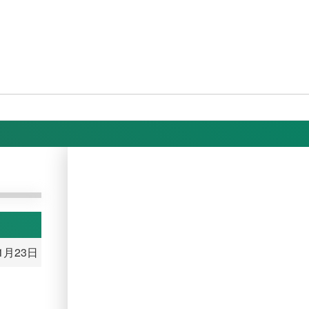
11月23日