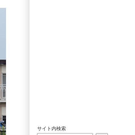
サイト内検索