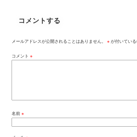
コメントする
メールアドレスが公開されることはありません。
※
が付いている
コメント
※
名前
※
メール
※