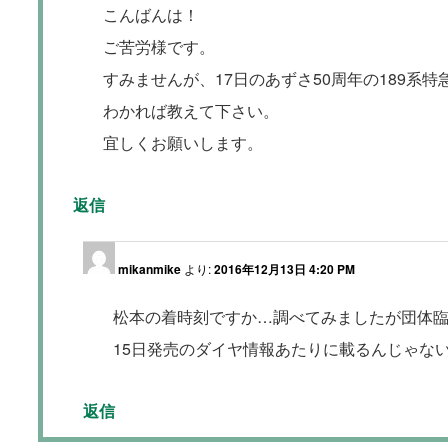
こんばんは！
ご苦労様です。
すみませんが、17日のあずさ50周年の189系
わかれば教えて下さい。
宜しくお願いします。
返信
mikanmike
より:
2016年12月13日 4:20 PM
松本の着時刻ですか…調べてみましたが団体
15日発売のダイヤ情報あたりに載るんじゃな
返信