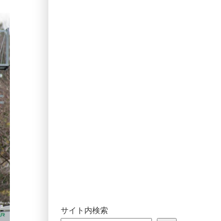
サイト内検索