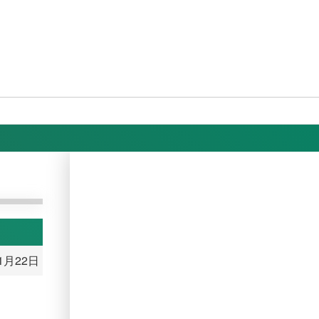
11月22日
。