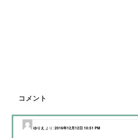
コメント
ゆりえ
より:
2016年12月12日 10:51 PM