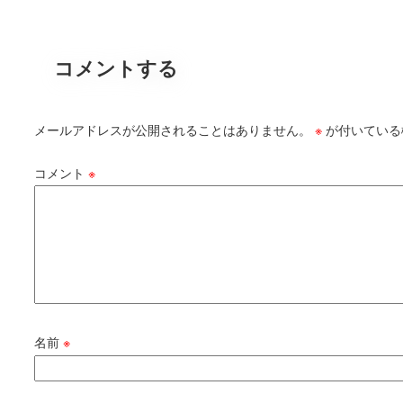
コメントする
メールアドレスが公開されることはありません。
※
が付いている
コメント
※
名前
※