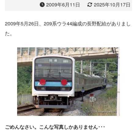
2009年6月11日
2025年10月17日
2009年5月26日、209系ウラ44編成の長野配給がありまし
た。
ごめんなさい。こんな写真しかありません･･･