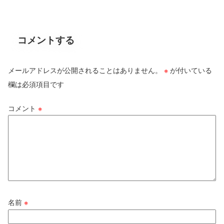
コメントする
メールアドレスが公開されることはありません。
※
が付いている
欄は必須項目です
コメント
※
名前
※