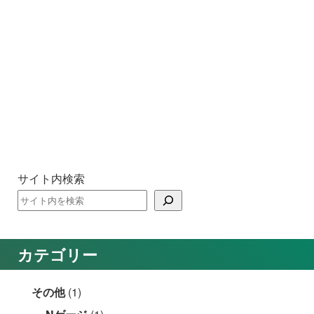
サイト内検索
カテゴリー
その他
(1)