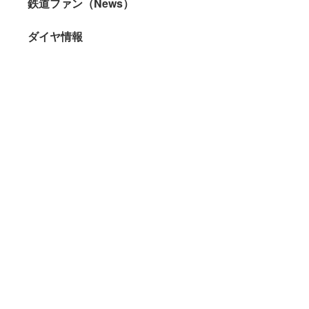
鉄道ファン（News）
ダイヤ情報