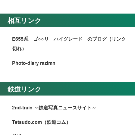
相互リンク
E655系 ゴ○○リ ハイグレード のブログ（リンク
切れ）
Photo-diary razimn
鉄道リンク
2nd-train ～鉄道写真ニュースサイト～
Tetsudo.com（鉄道コム）