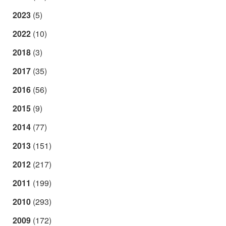
2023
(5)
2022
(10)
2018
(3)
2017
(35)
2016
(56)
2015
(9)
2014
(77)
2013
(151)
2012
(217)
2011
(199)
2010
(293)
2009
(172)