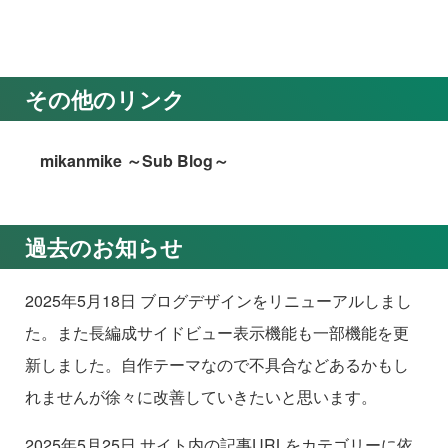
その他のリンク
mikanmike ～Sub Blog～
過去のお知らせ
2025年5月18日 ブログデザインをリニューアルしまし
た。また長編成サイドビュー表示機能も一部機能を更
新しました。自作テーマなので不具合などあるかもし
れませんが徐々に改善していきたいと思います。
2025年5月25日 サイト内の記事URLをカテゴリーに依