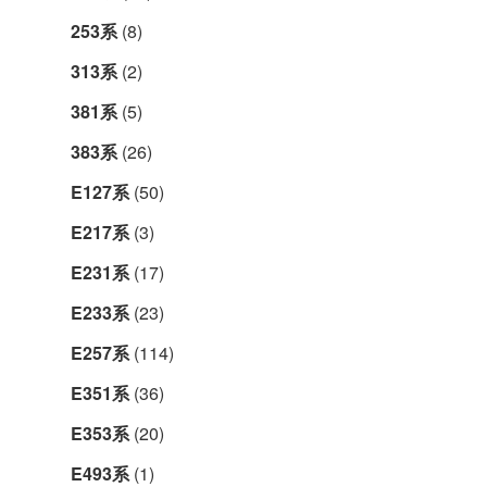
253系
(8)
313系
(2)
381系
(5)
383系
(26)
E127系
(50)
E217系
(3)
E231系
(17)
E233系
(23)
E257系
(114)
E351系
(36)
E353系
(20)
E493系
(1)