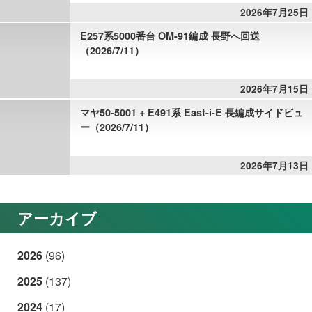
2026年7月25日
E257系5000番台 OM-91編成 長野へ回送
（2026/7/11）
2026年7月15日
マヤ50-5001 + E491系 East-i-E 長編成サイドビュ
ー（2026/7/11）
2026年7月13日
アーカイブ
2026
(96)
2025
(137)
2024
(17)