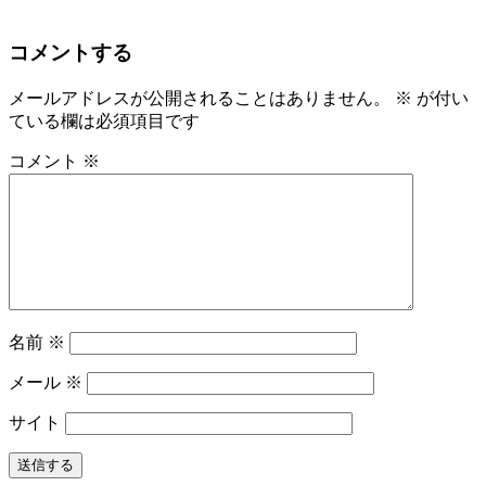
コメントする
メールアドレスが公開されることはありません。
※
が付い
ている欄は必須項目です
コメント
※
名前
※
メール
※
サイト