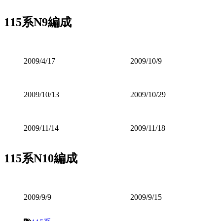
115系N9編成
2009/4/17
2009/10/9
2009/10/13
2009/10/29
2009/11/14
2009/11/18
115系N10編成
2009/9/9
2009/9/15