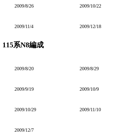
2009/8/26
2009/10/22
2009/11/4
2009/12/18
115系N8編成
2009/8/20
2009/8/29
2009/9/19
2009/10/9
2009/10/29
2009/11/10
2009/12/7