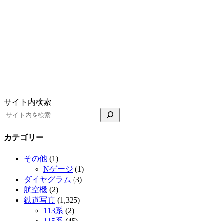
サイト内検索
カテゴリー
その他
(1)
Nゲージ
(1)
ダイヤグラム
(3)
航空機
(2)
鉄道写真
(1,325)
113系
(2)
115系
(45)