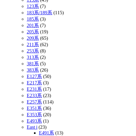
123系
(7)
183系/189系
(115)
185系
(3)
201系
(7)
205系
(19)
209系
(65)
211系
(62)
253系
(8)
313系
(2)
381系
(5)
383系
(26)
E127系
(50)
E217系
(3)
E231系
(17)
E233系
(23)
E257系
(114)
E351系
(36)
E353系
(20)
E493系
(1)
East i
(23)
E491系
(13)