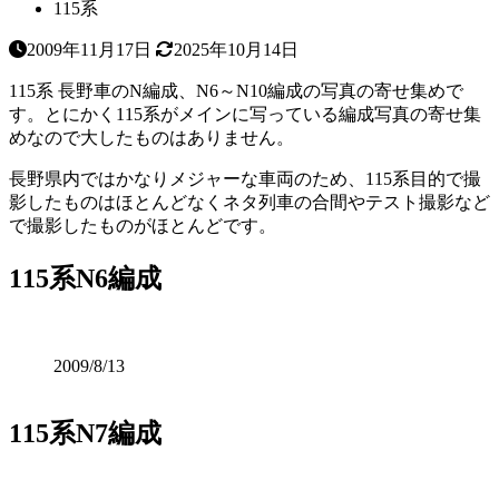
115系
2009年11月17日
2025年10月14日
115系 長野車のN編成、N6～N10編成の写真の寄せ集めで
す。とにかく115系がメインに写っている編成写真の寄せ集
めなので大したものはありません。
長野県内ではかなりメジャーな車両のため、115系目的で撮
影したものはほとんどなくネタ列車の合間やテスト撮影など
で撮影したものがほとんどです。
115系N6編成
2009/8/13
115系N7編成