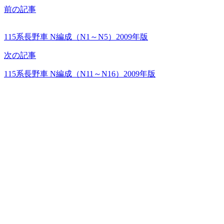
前の記事
115系長野車 N編成（N1～N5）2009年版
次の記事
115系長野車 N編成（N11～N16）2009年版