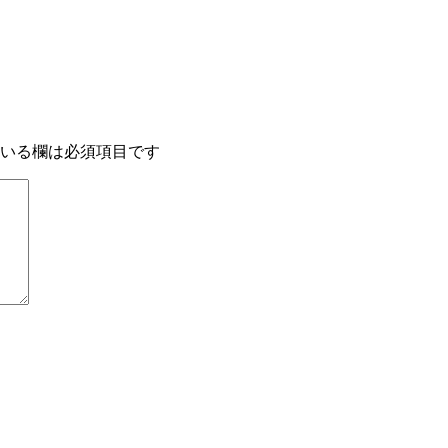
いる欄は必須項目です