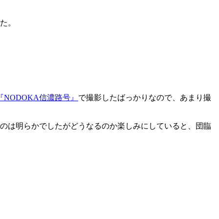
した。
『NODOKA信濃路号』
で撮影したばっかりなので、あまり撮
のは明らかでしたがどうなるのか楽しみにしていると、団臨