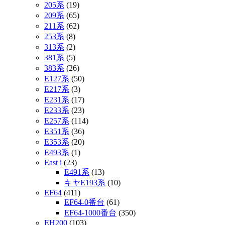
205系
(19)
209系
(65)
211系
(62)
253系
(8)
313系
(2)
381系
(5)
383系
(26)
E127系
(50)
E217系
(3)
E231系
(17)
E233系
(23)
E257系
(114)
E351系
(36)
E353系
(20)
E493系
(1)
East i
(23)
E491系
(13)
キヤE193系
(10)
EF64
(411)
EF64-0番台
(61)
EF64-1000番台
(350)
EH200
(103)