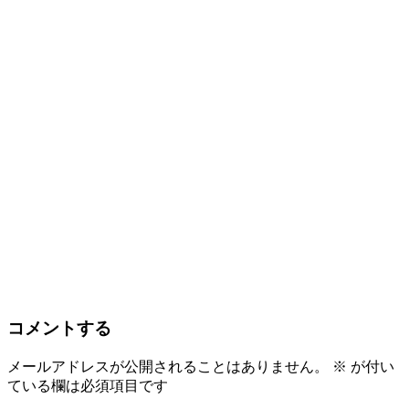
コメントする
メールアドレスが公開されることはありません。
※
が付い
ている欄は必須項目です