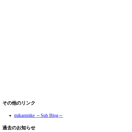
その他のリンク
mikanmike ～Sub Blog～
過去のお知らせ