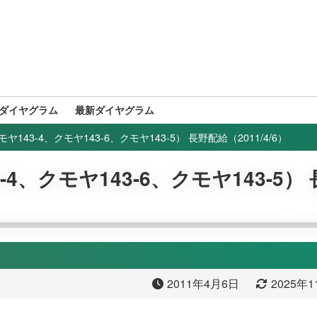
ダイヤグラム
最新ダイヤグラム
ヤ143-4、クモヤ143-6、クモヤ143-5） 長野配給（2011/4/6）
4、クモヤ143-6、クモヤ143-5）
2011年4月6日
2025年