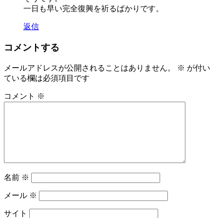
一日も早い完全復興を祈るばかりです。
返信
コメントする
メールアドレスが公開されることはありません。
※
が付い
ている欄は必須項目です
コメント
※
名前
※
メール
※
サイト