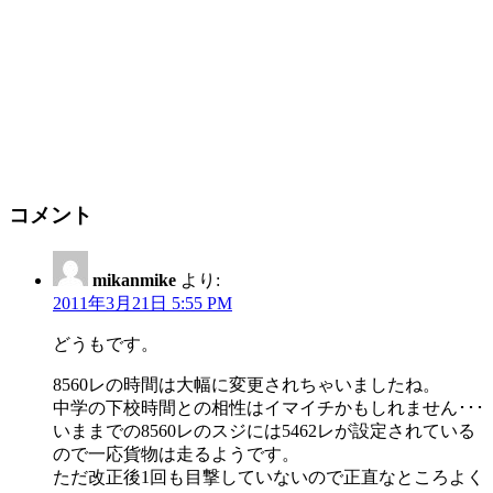
コメント
mikanmike
より:
2011年3月21日 5:55 PM
どうもです。
8560レの時間は大幅に変更されちゃいましたね。
中学の下校時間との相性はイマイチかもしれません･･･
いままでの8560レのスジには5462レが設定されている
ので一応貨物は走るようです。
ただ改正後1回も目撃していないので正直なところよく