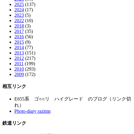
2025
(137)
2024
(17)
2023
(5)
2022
(10)
2018
(3)
2017
(35)
2016
(56)
2015
(9)
2014
(77)
2013
(151)
2012
(217)
2011
(199)
2010
(293)
2009
(172)
相互リンク
E655系 ゴ○○リ ハイグレード のブログ（リンク切
れ）
Photo-diary razimn
鉄道リンク