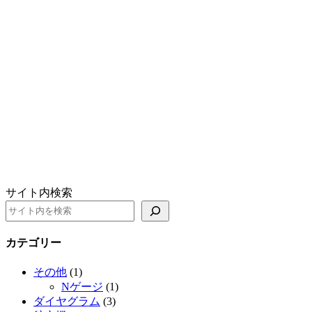
サイト内検索
カテゴリー
その他
(1)
Nゲージ
(1)
ダイヤグラム
(3)