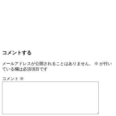
コメントする
メールアドレスが公開されることはありません。
※
が付い
ている欄は必須項目です
コメント
※