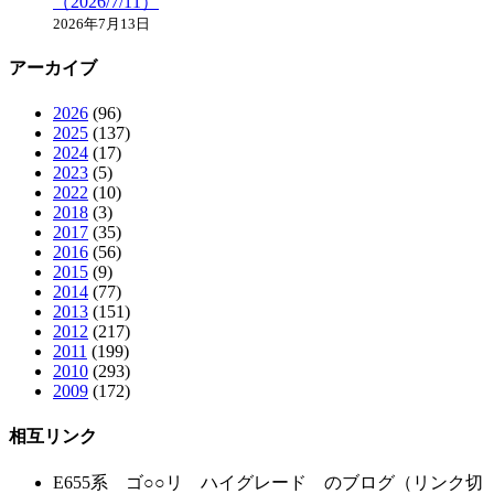
（2026/7/11）
2026年7月13日
アーカイブ
2026
(96)
2025
(137)
2024
(17)
2023
(5)
2022
(10)
2018
(3)
2017
(35)
2016
(56)
2015
(9)
2014
(77)
2013
(151)
2012
(217)
2011
(199)
2010
(293)
2009
(172)
相互リンク
E655系 ゴ○○リ ハイグレード のブログ（リンク切