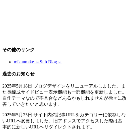
その他のリンク
mikanmike ～Sub Blog～
過去のお知らせ
2025年5月18日 ブログデザインをリニューアルしました。ま
た長編成サイドビュー表示機能も一部機能を更新しました。
自作テーマなので不具合などあるかもしれませんが徐々に改
善していきたいと思います。
2025年5月25日 サイト内の記事URLをカテゴリーに依存しな
いURLへ変更しました。旧アドレスでアクセスした際は基
本的に新しいURLへリダイレクトされます。