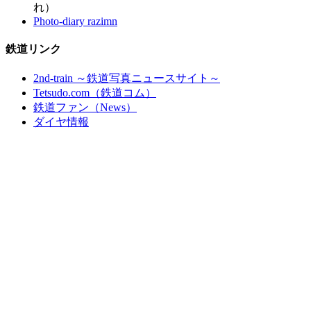
れ）
Photo-diary razimn
鉄道リンク
2nd-train ～鉄道写真ニュースサイト～
Tetsudo.com（鉄道コム）
鉄道ファン（News）
ダイヤ情報