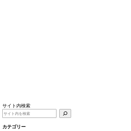
サイト内検索
カテゴリー