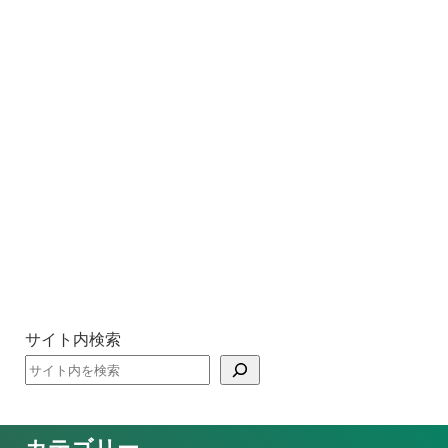
サイト内検索
カテゴリー