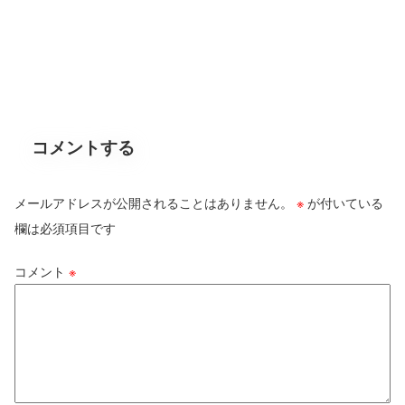
コメントする
メールアドレスが公開されることはありません。
※
が付いている
欄は必須項目です
コメント
※