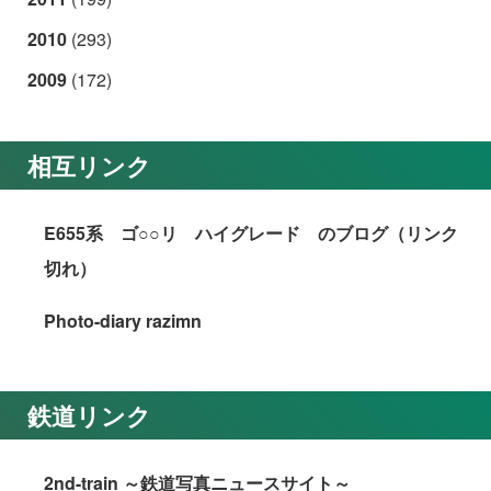
2010
(293)
2009
(172)
相互リンク
E655系 ゴ○○リ ハイグレード のブログ（リンク
切れ）
Photo-diary razimn
鉄道リンク
2nd-train ～鉄道写真ニュースサイト～