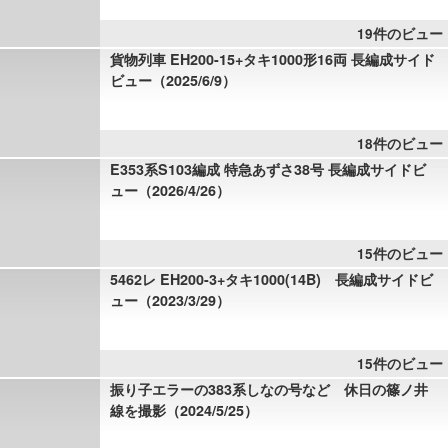
19件のビュー
貨物列車 EH200-15+タキ1000形16両 長編成サイド
ビュー（2025/6/9）
18件のビュー
E353系S103編成 特急あずさ38号 長編成サイドビ
ュー（2026/4/26）
15件のビュー
5462レ EH200-3+タキ1000(14B) 長編成サイドビ
ュー（2023/3/29）
15件のビュー
振り子エラーの383系しなの号など 休日の篠ノ井
線を撮影（2024/5/25）