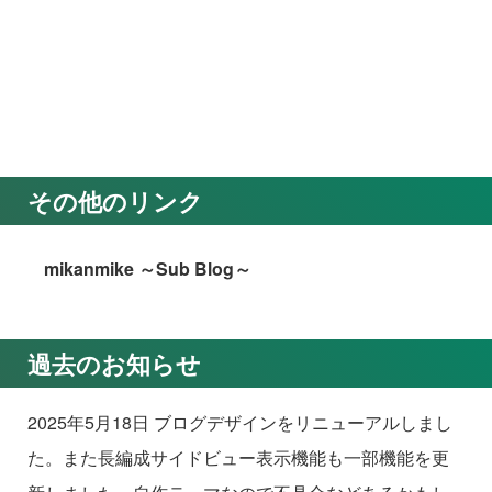
その他のリンク
mikanmike ～Sub Blog～
過去のお知らせ
2025年5月18日 ブログデザインをリニューアルしまし
た。また長編成サイドビュー表示機能も一部機能を更