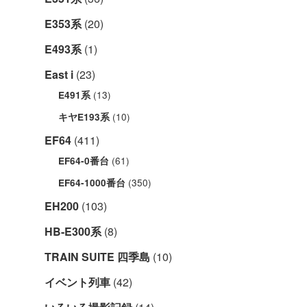
E353系
(20)
E493系
(1)
East i
(23)
(13)
E491系
(10)
キヤE193系
EF64
(411)
(61)
EF64-0番台
(350)
EF64-1000番台
EH200
(103)
HB-E300系
(8)
TRAIN SUITE 四季島
(10)
イベント列車
(42)