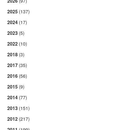
2026
(97)
2025
(137)
2024
(17)
2023
(5)
2022
(10)
2018
(3)
2017
(35)
2016
(56)
2015
(9)
2014
(77)
2013
(151)
2012
(217)
2011
(199)