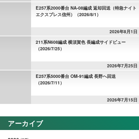
E257系2000番台 NA-08編成 返却回送（特急ナイト
エクスプレス信州）（2026/8/1）
2026年8月1日
211系N608編成 横須賀色 長編成サイドビュー
（2026/7/25）
2026年7月25日
E257系5000番台 OM-91編成 長野へ回送
（2026/7/11）
2026年7月15日
アーカイブ