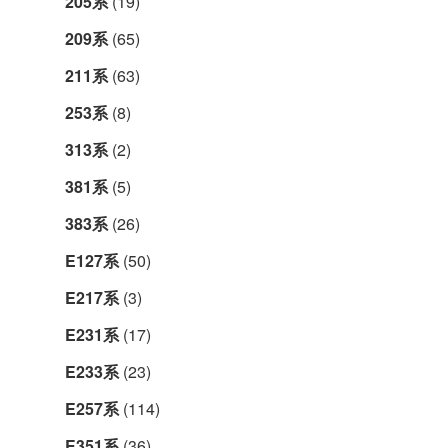
205系
(19)
209系
(65)
211系
(63)
253系
(8)
313系
(2)
381系
(5)
383系
(26)
E127系
(50)
E217系
(3)
E231系
(17)
E233系
(23)
E257系
(114)
E351系
(36)