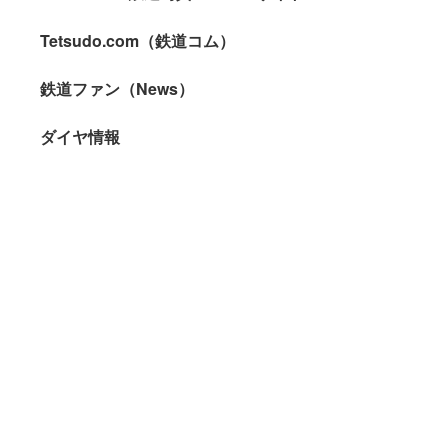
Tetsudo.com（鉄道コム）
鉄道ファン（News）
ダイヤ情報