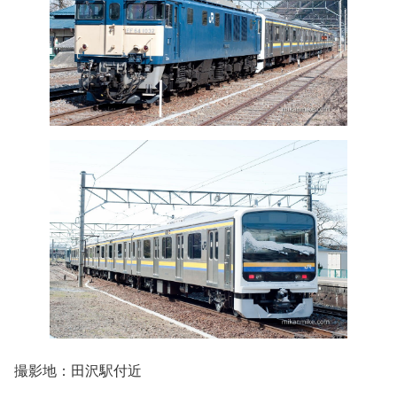
撮影地：田沢駅付近