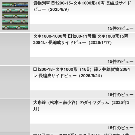
貨物列車 EH200-15+タキ1000形16両 長編成サイド
ビュー（2025/6/9）
15件のビュー
タキ1000-1000号 EH200-11号機 タキ1000形15両
2084レ 長編成サイドビュー（2026/1/17）
15件のビュー
EH200-18+タキ1000形（16B）篠ノ井線貨物 2084
レ 長編成サイドビュー（2025/5/24）
15件のビュー
大糸線（松本～南小谷）のダイヤグラム（2025年3
月）
15件のビュー