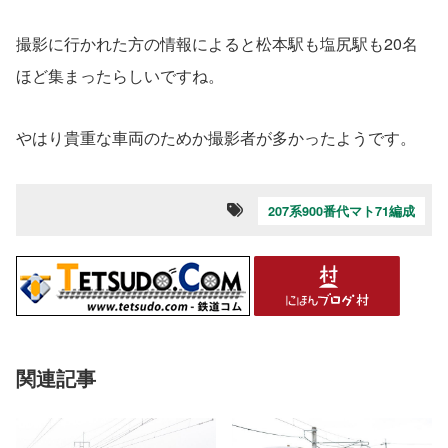
撮影に行かれた方の情報によると松本駅も塩尻駅も20名
ほど集まったらしいですね。
やはり貴重な車両のためか撮影者が多かったようです。
207系900番代マト71編成
関連記事