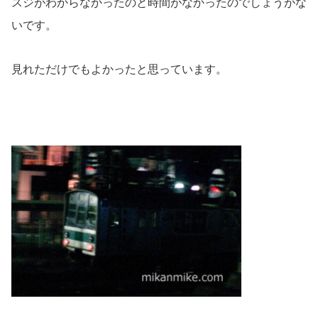
スジがわからなかったのと時間がなかったのでしょうがな
いです。
見れただけでもよかったと思っています。