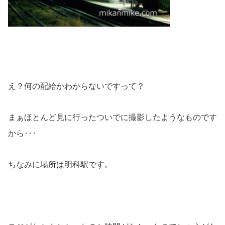
え？何の配給かわからないですって？
まぁほとんど見に行ったついでに撮影したようなものです
から･･･
ちなみに場所は明科駅です。