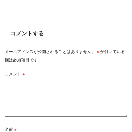
コメントする
メールアドレスが公開されることはありません。
※
が付いている
欄は必須項目です
コメント
※
名前
※