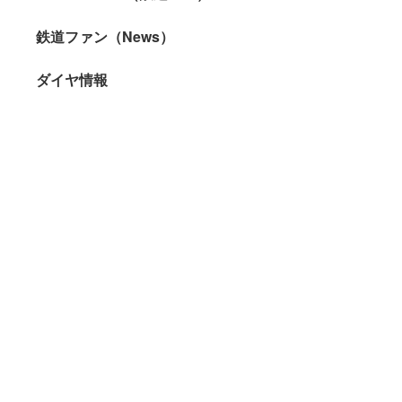
鉄道ファン（News）
ダイヤ情報