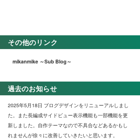
その他のリンク
mikanmike ～Sub Blog～
過去のお知らせ
2025年5月18日 ブログデザインをリニューアルしまし
た。また長編成サイドビュー表示機能も一部機能を更
新しました。自作テーマなので不具合などあるかもし
れませんが徐々に改善していきたいと思います。