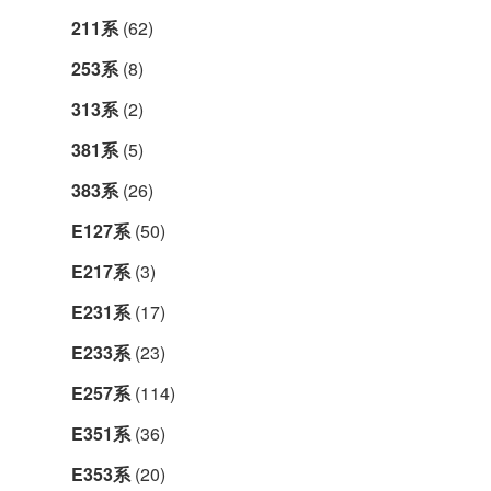
211系
(62)
253系
(8)
313系
(2)
381系
(5)
383系
(26)
E127系
(50)
E217系
(3)
E231系
(17)
E233系
(23)
E257系
(114)
E351系
(36)
E353系
(20)