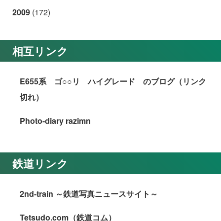
2009
(172)
相互リンク
E655系 ゴ○○リ ハイグレード のブログ（リンク
切れ）
Photo-diary razimn
鉄道リンク
2nd-train ～鉄道写真ニュースサイト～
Tetsudo.com（鉄道コム）