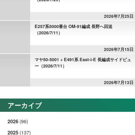
2026年7月25日
E257系5000番台 OM-91編成 長野へ回送
（2026/7/11）
2026年7月15日
マヤ50-5001 + E491系 East-i-E 長編成サイドビュ
ー（2026/7/11）
2026年7月13日
アーカイブ
2026
(96)
2025
(137)