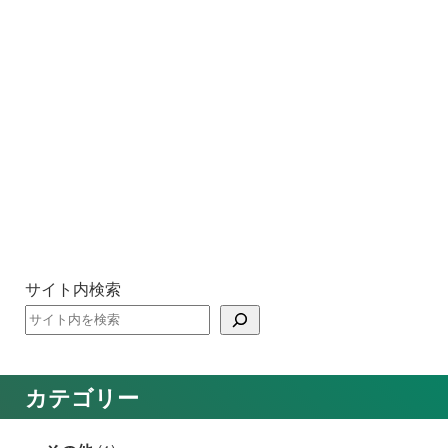
サイト内検索
カテゴリー