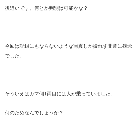
後追いです。何とか判別は可能かな？
今回は記録にもならないような写真しか撮れず非常に残念
でした。
そういえばカマ側1両目には人が乗っていました。
何のためなんでしょうか？