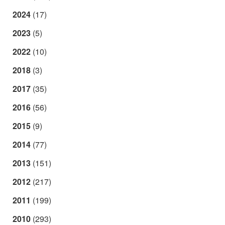
2024
(17)
2023
(5)
2022
(10)
2018
(3)
2017
(35)
2016
(56)
2015
(9)
2014
(77)
2013
(151)
2012
(217)
2011
(199)
2010
(293)