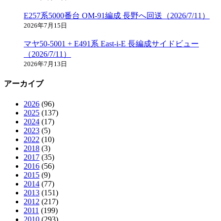
E257系5000番台 OM-91編成 長野へ回送（2026/7/11）
2026年7月15日
マヤ50-5001 + E491系 East-i-E 長編成サイドビュー
（2026/7/11）
2026年7月13日
アーカイブ
2026
(96)
2025
(137)
2024
(17)
2023
(5)
2022
(10)
2018
(3)
2017
(35)
2016
(56)
2015
(9)
2014
(77)
2013
(151)
2012
(217)
2011
(199)
2010
(293)