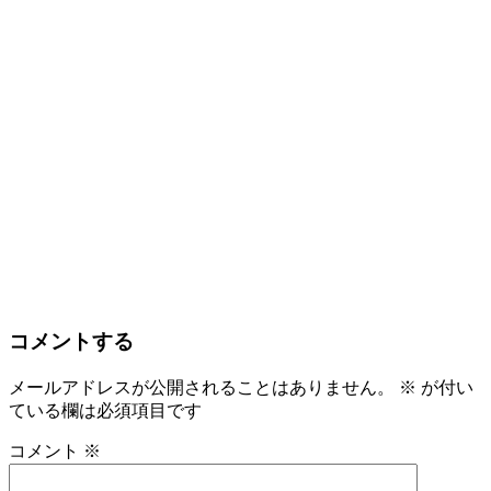
コメントする
メールアドレスが公開されることはありません。
※
が付い
ている欄は必須項目です
コメント
※