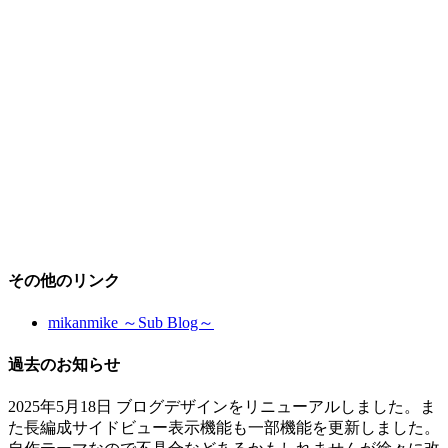
その他のリンク
mikanmike ～Sub Blog～
過去のお知らせ
2025年5月18日 ブログデザインをリニューアルしました。ま
た長編成サイドビュー表示機能も一部機能を更新しました。