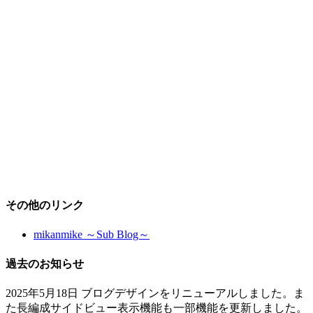
その他のリンク
mikanmike ～Sub Blog～
過去のお知らせ
2025年5月18日 ブログデザインをリニューアルしました。ま
た長編成サイドビュー表示機能も一部機能を更新しました。