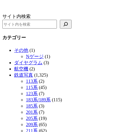
サイト内検索
カテゴリー
その他
(1)
Nゲージ
(1)
ダイヤグラム
(3)
航空機
(2)
鉄道写真
(1,325)
113系
(2)
115系
(45)
123系
(7)
183系/189系
(115)
185系
(3)
201系
(7)
205系
(19)
209系
(65)
211系
(62)