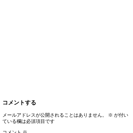
コメントする
メールアドレスが公開されることはありません。
※
が付い
ている欄は必須項目です
コメント
※