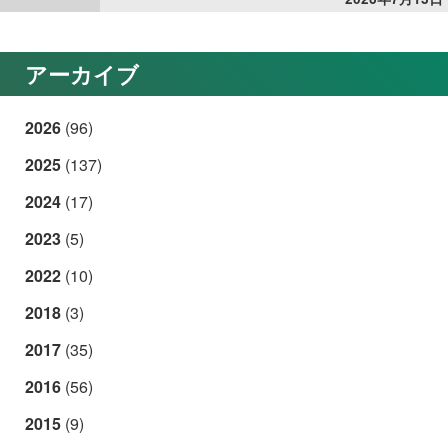
アーカイブ
2026
(96)
2025
(137)
2024
(17)
2023
(5)
2022
(10)
2018
(3)
2017
(35)
2016
(56)
2015
(9)