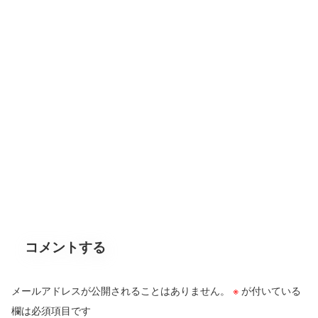
コメントする
メールアドレスが公開されることはありません。
※
が付いている
欄は必須項目です