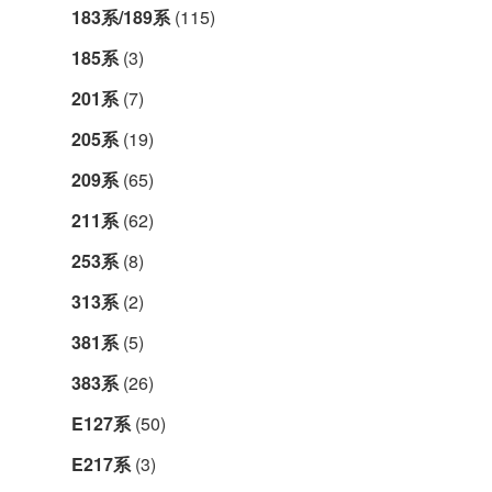
183系/189系
(115)
185系
(3)
201系
(7)
205系
(19)
209系
(65)
211系
(62)
253系
(8)
313系
(2)
381系
(5)
383系
(26)
E127系
(50)
E217系
(3)