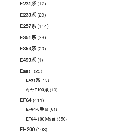
E231系
(17)
E233系
(23)
E257系
(114)
E351系
(36)
E353系
(20)
E493系
(1)
East i
(23)
(13)
E491系
(10)
キヤE193系
EF64
(411)
(61)
EF64-0番台
(350)
EF64-1000番台
EH200
(103)