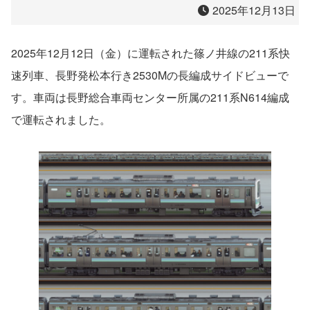
2025年12月13日
2025年12月12日（金）に運転された篠ノ井線の211系快
速列車、長野発松本行き2530Mの長編成サイドビューで
す。車両は長野総合車両センター所属の211系N614編成
で運転されました。