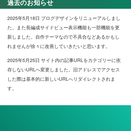
過去のお知らせ
2025年5月18日 ブログデザインをリニューアルしまし
た。また長編成サイドビュー表示機能も一部機能を更
新しました。自作テーマなので不具合などあるかもし
れませんが徐々に改善していきたいと思います。
2025年5月25日 サイト内の記事URLをカテゴリーに依
存しないURLへ変更しました。旧アドレスでアクセス
した際は基本的に新しいURLへリダイレクトされま
す。