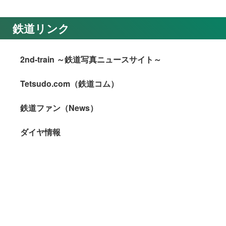
鉄道リンク
2nd-train ～鉄道写真ニュースサイト～
Tetsudo.com（鉄道コム）
鉄道ファン（News）
ダイヤ情報