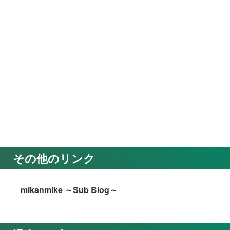
その他のリンク
mikanmike ～Sub Blog～