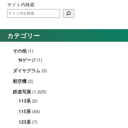
サイト内検索
カテゴリー
その他
(1)
Nゲージ
(1)
ダイヤグラム
(3)
航空機
(2)
鉄道写真
(1,325)
113系
(2)
115系
(45)
123系
(7)