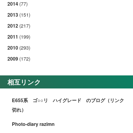
2014
(77)
2013
(151)
2012
(217)
2011
(199)
2010
(293)
2009
(172)
相互リンク
E655系 ゴ○○リ ハイグレード のブログ（リンク
切れ）
Photo-diary razimn