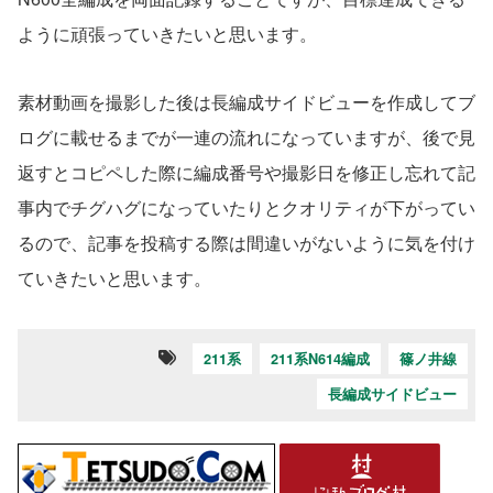
ように頑張っていきたいと思います。
素材動画を撮影した後は長編成サイドビューを作成してブ
ログに載せるまでが一連の流れになっていますが、後で見
返すとコピペした際に編成番号や撮影日を修正し忘れて記
事内でチグハグになっていたりとクオリティが下がってい
るので、記事を投稿する際は間違いがないように気を付け
ていきたいと思います。
211系
211系N614編成
篠ノ井線
長編成サイドビュー