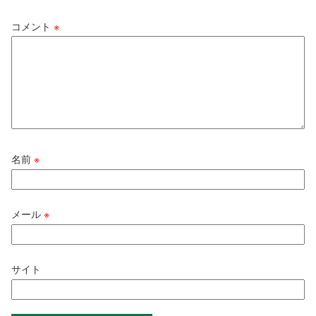
コメント
※
名前
※
メール
※
サイト