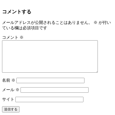
コメントする
メールアドレスが公開されることはありません。
※
が付い
ている欄は必須項目です
コメント
※
名前
※
メール
※
サイト