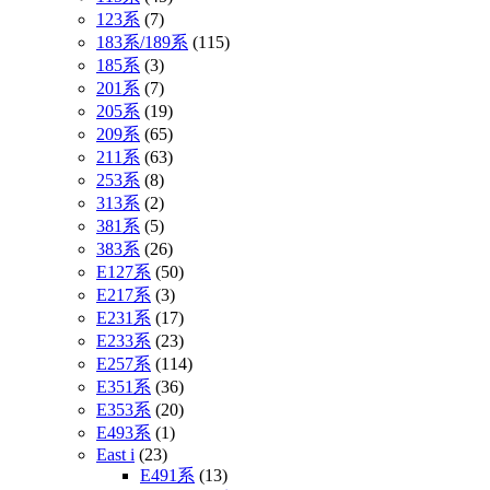
123系
(7)
183系/189系
(115)
185系
(3)
201系
(7)
205系
(19)
209系
(65)
211系
(63)
253系
(8)
313系
(2)
381系
(5)
383系
(26)
E127系
(50)
E217系
(3)
E231系
(17)
E233系
(23)
E257系
(114)
E351系
(36)
E353系
(20)
E493系
(1)
East i
(23)
E491系
(13)