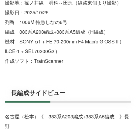
撮影地：篠ノ井線 明科～田沢（線路東側より撮影）
撮影日：2025/10/25
列番：1006M 特急しなの6号
編成：383系A203編成+383系A5編成（H編成）
機材：SONY α1 + FE 70-200mm F4 Macro G OSS II (
ILCE-1 + SEL70200G2 )
作成ソフト：TrainScanner
長編成サイドビュー
名古屋（松本）《 383系A203編成+383系A5編成 》長
野