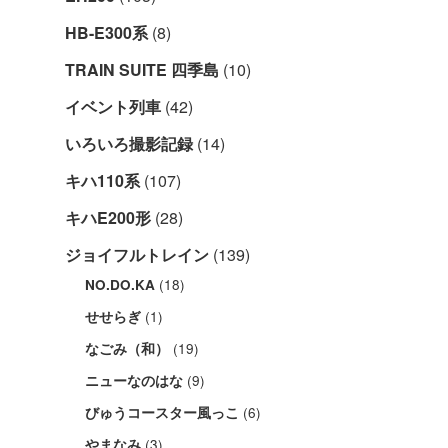
HB-E300系
(8)
TRAIN SUITE 四季島
(10)
イベント列車
(42)
いろいろ撮影記録
(14)
キハ110系
(107)
キハE200形
(28)
ジョイフルトレイン
(139)
(18)
NO.DO.KA
(1)
せせらぎ
(19)
なごみ（和）
(9)
ニューなのはな
(6)
びゅうコースター風っこ
(3)
やまなみ