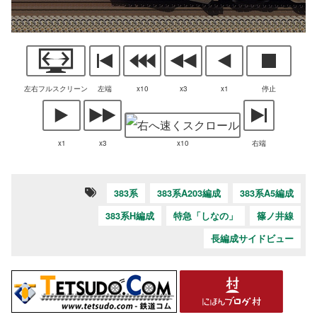
左右フルスクリーン
左端
x10
x3
x1
停止
x1
x3
x10
右端
383系
383系A203編成
383系A5編成
383系H編成
特急「しなの」
篠ノ井線
長編成サイドビュー