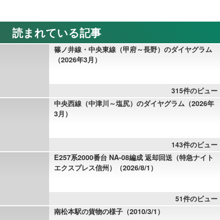
読まれている記事
篠ノ井線・中央東線（甲府～長野）のダイヤグラム
（2026年3月）
315件のビュー
中央西線（中津川～塩尻）のダイヤグラム（2026年
3月）
143件のビュー
E257系2000番台 NA-08編成 返却回送（特急ナイト
エクスプレス信州）（2026/8/1）
51件のビュー
南松本駅の貨物の様子（2010/3/1）