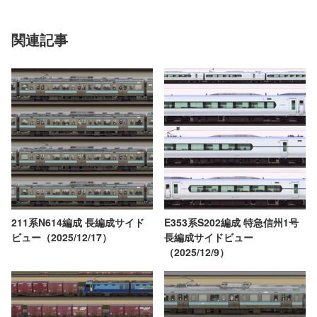
関連記事
211系N614編成 長編成サイド
E353系S202編成 特急信州1号
ビュー（2025/12/17）
長編成サイドビュー
（2025/12/9）