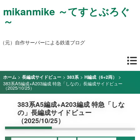
mikanmike ～てすとぶろぐ
～
（元）自作サーバーによる鉄道ブログ
>
>
>
>
ホーム
長編成サイドビュー
383系
H編成（6+2両）
383系A5編成+A203編成 特急「しなの」長編成サイドビュー
（2025/10/25）
383系A5編成+A203編成 特急「しな
の」長編成サイドビュー
（2025/10/25）