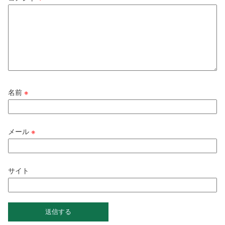
名前
※
メール
※
サイト