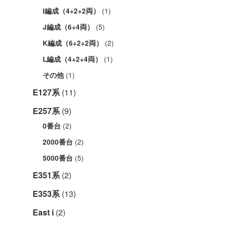
(1)
I編成（4+2+2両）
(5)
J編成（6+4両）
(2)
K編成（6+2+2両）
(1)
L編成（4+2+4両）
(1)
その他
E127系
(11)
E257系
(9)
(2)
0番台
(2)
2000番台
(5)
5000番台
E351系
(2)
E353系
(13)
East i
(2)