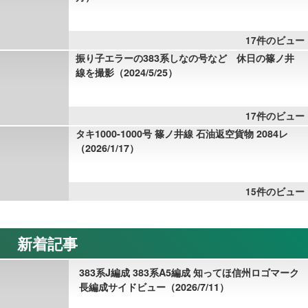
17件のビュー
振り子エラーの383系しなの号など 休日の篠ノ井
線を撮影（2024/5/25）
17件のビュー
タキ1000-1000号 篠ノ井線 石油返空貨物 2084レ
（2026/1/17）
15件のビュー
新着記事
383系J編成 383系A5編成 知ってほ信州ロゴマーク
長編成サイドビュー（2026/7/11）