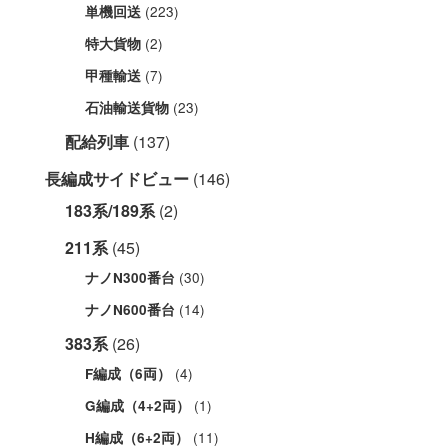
(223)
単機回送
(2)
特大貨物
(7)
甲種輸送
(23)
石油輸送貨物
配給列車
(137)
長編成サイドビュー
(146)
183系/189系
(2)
211系
(45)
(30)
ナノN300番台
(14)
ナノN600番台
383系
(26)
(4)
F編成（6両）
(1)
G編成（4+2両）
(11)
H編成（6+2両）