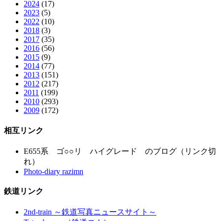
2024
(17)
2023
(5)
2022
(10)
2018
(3)
2017
(35)
2016
(56)
2015
(9)
2014
(77)
2013
(151)
2012
(217)
2011
(199)
2010
(293)
2009
(172)
相互リンク
E655系 ゴ○○リ ハイグレード のブログ（リンク切
れ）
Photo-diary razimn
鉄道リンク
2nd-train ～鉄道写真ニュースサイト～