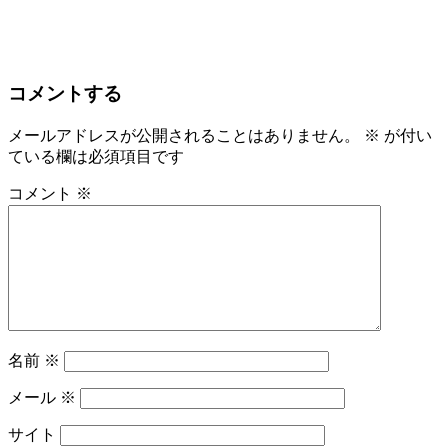
コメントする
メールアドレスが公開されることはありません。
※
が付い
ている欄は必須項目です
コメント
※
名前
※
メール
※
サイト