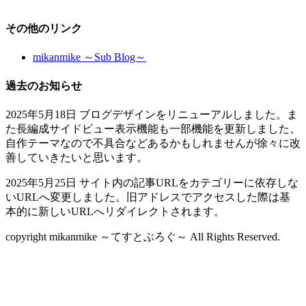
その他のリンク
mikanmike ～Sub Blog～
過去のお知らせ
2025年5月18日 ブログデザインをリニューアルしました。ま
た長編成サイドビュー表示機能も一部機能を更新しました。
自作テーマなので不具合などあるかもしれませんが徐々に改
善していきたいと思います。
2025年5月25日 サイト内の記事URLをカテゴリーに依存しな
いURLへ変更しました。旧アドレスでアクセスした際は基
本的に新しいURLへリダイレクトされます。
copyright mikanmike ～てすとぶろぐ～ All Rights Reserved.