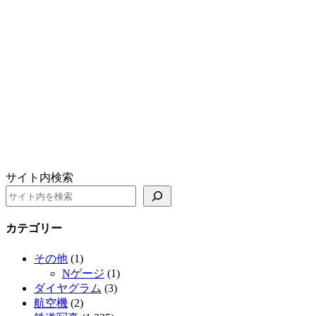
サイト内検索
カテゴリー
その他
(1)
Nゲージ
(1)
ダイヤグラム
(3)
航空機
(2)