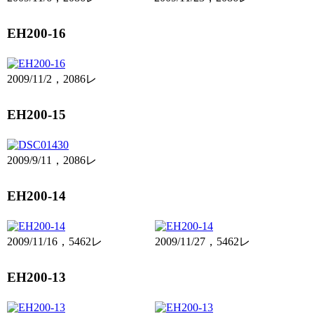
EH200-16
2009/11/2，2086レ
EH200-15
2009/9/11，2086レ
EH200-14
2009/11/16，5462レ
2009/11/27，5462レ
EH200-13