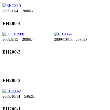
2009/11/4，2086レ
EH200-4
2009/9/15，2086レ
2009/10/15、2086レ
EH200-3
EH200-2
2009/10/14，5462レ
EH200-1