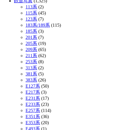
鉄道写真
(1,325)
113系
(2)
115系
(45)
123系
(7)
183系/189系
(115)
185系
(3)
201系
(7)
205系
(19)
209系
(65)
211系
(62)
253系
(8)
313系
(2)
381系
(5)
383系
(26)
E127系
(50)
E217系
(3)
E231系
(17)
E233系
(23)
E257系
(114)
E351系
(36)
E353系
(20)
E493系
(1)