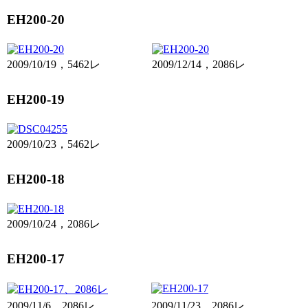
EH200-20
2009/10/19，5462レ
2009/12/14，2086レ
EH200-19
2009/10/23，5462レ
EH200-18
2009/10/24，2086レ
EH200-17
2009/11/6，2086レ
2009/11/23，2086レ