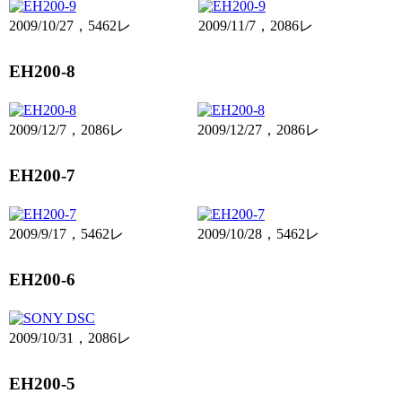
2009/10/27，5462レ
2009/11/7，2086レ
EH200-8
2009/12/7，2086レ
2009/12/27，2086レ
EH200-7
2009/9/17，5462レ
2009/10/28，5462レ
EH200-6
2009/10/31，2086レ
EH200-5