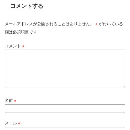
コメントする
メールアドレスが公開されることはありません。
※
が付いている
欄は必須項目です
コメント
※
名前
※
メール
※