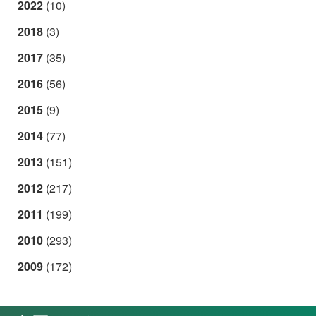
2022
(10)
2018
(3)
2017
(35)
2016
(56)
2015
(9)
2014
(77)
2013
(151)
2012
(217)
2011
(199)
2010
(293)
2009
(172)