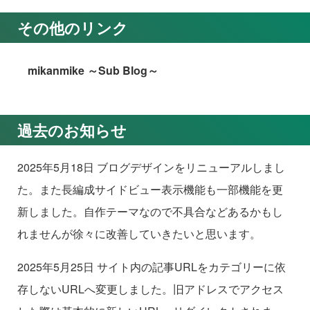
その他のリンク
mikanmike ～Sub Blog～
過去のお知らせ
2025年5月18日 ブログデザインをリニューアルしまし
た。また長編成サイドビュー表示機能も一部機能を更
新しました。自作テーマなので不具合などあるかもし
れませんが徐々に改善していきたいと思います。
2025年5月25日 サイト内の記事URLをカテゴリーに依
存しないURLへ変更しました。旧アドレスでアクセス