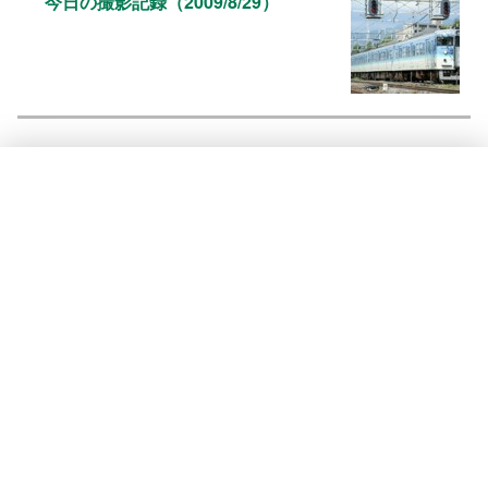
今日の撮影記録（2009/8/29）