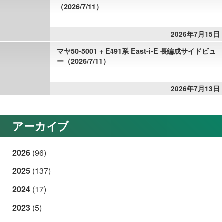
（2026/7/11）
2026年7月15日
マヤ50-5001 + E491系 East-i-E 長編成サイドビュ
ー（2026/7/11）
2026年7月13日
アーカイブ
2026
(96)
2025
(137)
2024
(17)
2023
(5)