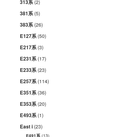
313系
(2)
381系
(5)
383系
(26)
E127系
(50)
E217系
(3)
E231系
(17)
E233系
(23)
E257系
(114)
E351系
(36)
E353系
(20)
E493系
(1)
East i
(23)
(13)
E491系