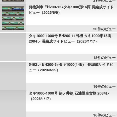
21件のビュー
貨物列車 EH200-15+タキ1000形16両 長編成サイド
ビュー（2025/6/9）
20件のビュー
タキ1000-1000号 EH200-11号機 タキ1000形15両
2084レ 長編成サイドビュー（2026/1/17）
18件のビュー
5462レ EH200-3+タキ1000(14B) 長編成サイドビ
ュー（2023/3/29）
16件のビュー
タキ1000-1000号 篠ノ井線 石油返空貨物 2084レ
（2026/1/17）
16件のビュー