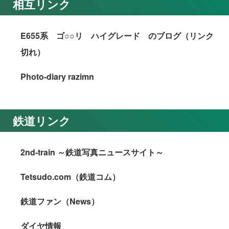
相互リンク
E655系 ゴ○○リ ハイグレード のブログ（リンク
切れ）
Photo-diary razimn
鉄道リンク
2nd-train ～鉄道写真ニュースサイト～
Tetsudo.com（鉄道コム）
鉄道ファン（News）
ダイヤ情報