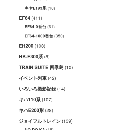
(10)
キヤE193系
EF64
(411)
(61)
EF64-0番台
(350)
EF64-1000番台
EH200
(103)
HB-E300系
(8)
TRAIN SUITE 四季島
(10)
イベント列車
(42)
いろいろ撮影記録
(14)
キハ110系
(107)
キハE200形
(28)
ジョイフルトレイン
(139)
(18)
NO.DO.KA