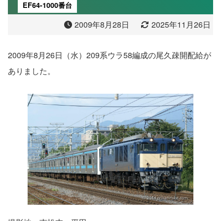
EF64-1000番台
2009年8月28日
2025年11月26日
2009年8月26日（水）209系ウラ58編成の尾久疎開配給が
ありました。