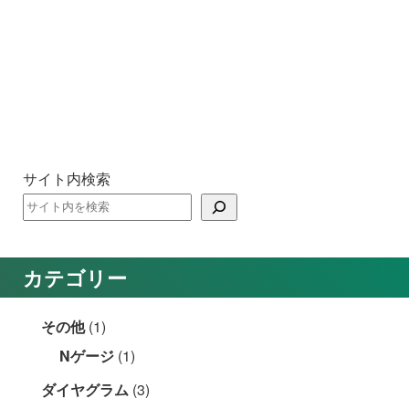
サイト内検索
カテゴリー
その他
(1)
Nゲージ
(1)
ダイヤグラム
(3)