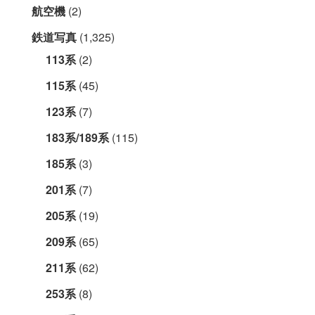
航空機
(2)
鉄道写真
(1,325)
113系
(2)
115系
(45)
123系
(7)
183系/189系
(115)
185系
(3)
201系
(7)
205系
(19)
209系
(65)
211系
(62)
253系
(8)