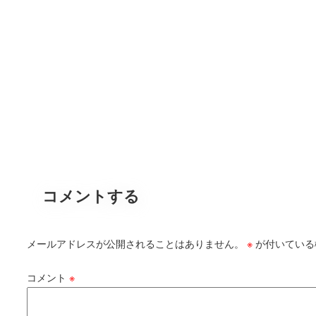
コメントする
メールアドレスが公開されることはありません。
※
が付いている
コメント
※