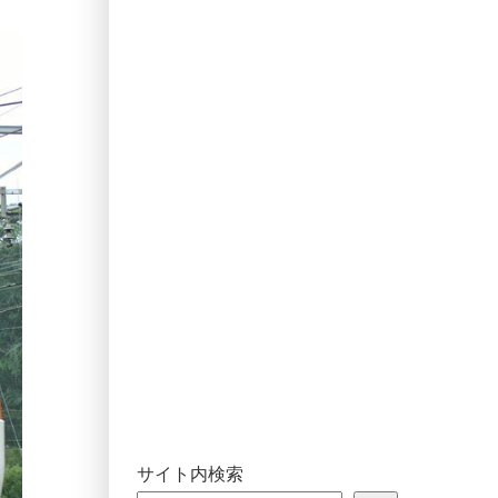
サイト内検索