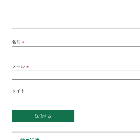
名前
※
メール
※
サイト