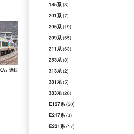
185系
(3)
201系
(7)
205系
(19)
209系
(65)
211系
(63)
253系
(8)
KA』運転
313系
(2)
381系
(5)
383系
(26)
E127系
(50)
E217系
(3)
E231系
(17)