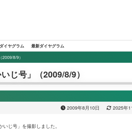
ダイヤグラム
最新ダイヤグラム
009/8/9）
いじ号」（2009/8/9）
2009年8月10日
2025年
はまかいじ号」を撮影しました。