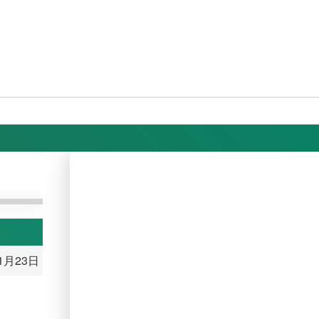
11月23日