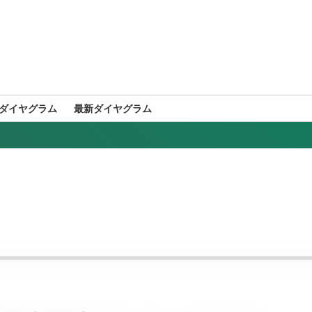
ダイヤグラム
最新ダイヤグラム