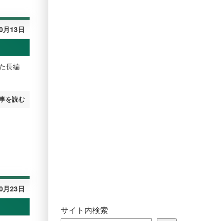
10月13日
た長編
事を読む
10月23日
サイト内検索