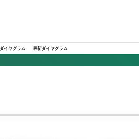
ダイヤグラム
最新ダイヤグラム