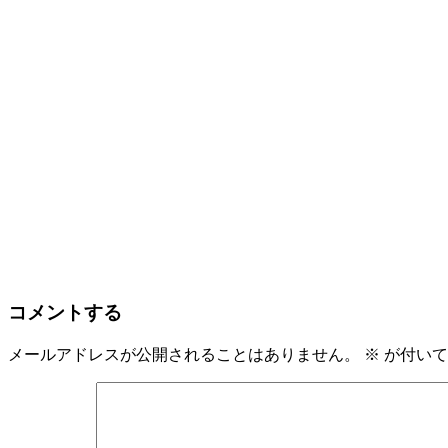
コメントする
メールアドレスが公開されることはありません。
※
が付いて