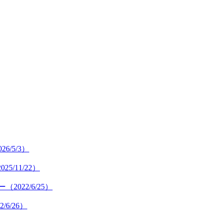
6/5/3）
5/11/22）
022/6/25）
6/26）