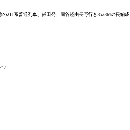
線の211系普通列車、飯田発、岡谷経由長野行き3523Mの長
G )