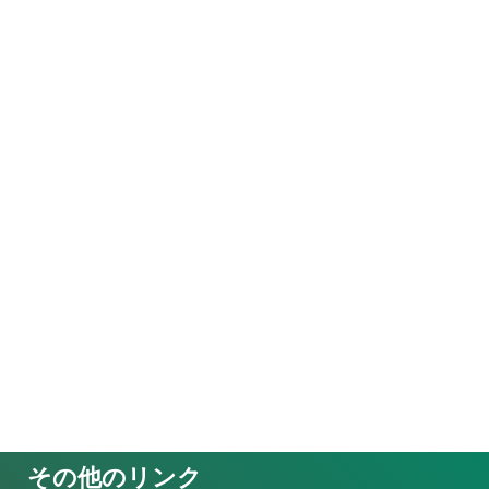
その他のリンク