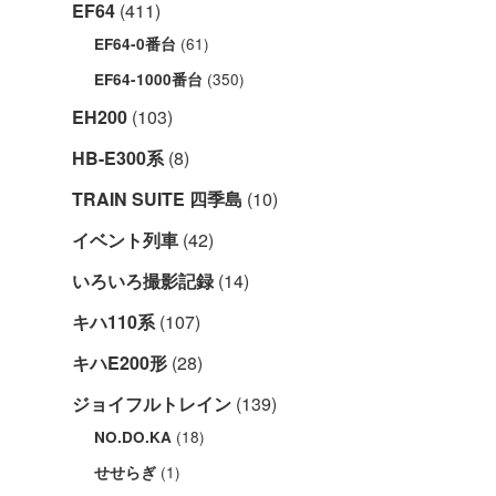
EF64
(411)
(61)
EF64-0番台
(350)
EF64-1000番台
EH200
(103)
HB-E300系
(8)
TRAIN SUITE 四季島
(10)
イベント列車
(42)
いろいろ撮影記録
(14)
キハ110系
(107)
キハE200形
(28)
ジョイフルトレイン
(139)
(18)
NO.DO.KA
(1)
せせらぎ