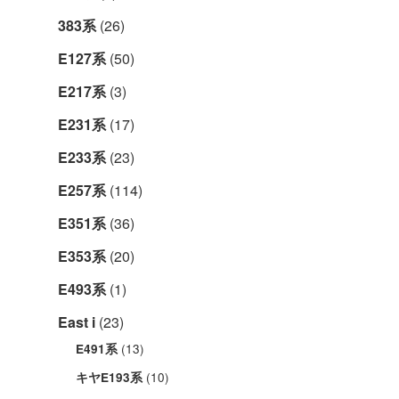
383系
(26)
E127系
(50)
E217系
(3)
E231系
(17)
E233系
(23)
E257系
(114)
E351系
(36)
E353系
(20)
E493系
(1)
East i
(23)
(13)
E491系
(10)
キヤE193系