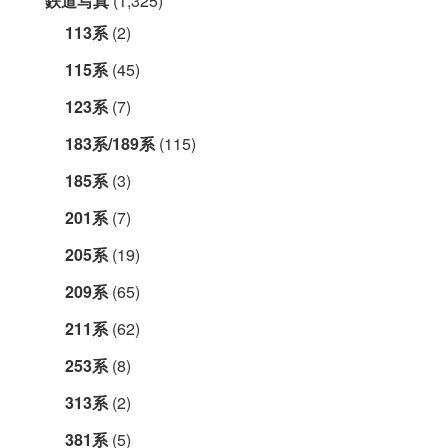
鉄道写真
(1,325)
113系
(2)
115系
(45)
123系
(7)
183系/189系
(115)
185系
(3)
201系
(7)
205系
(19)
209系
(65)
211系
(62)
253系
(8)
313系
(2)
381系
(5)