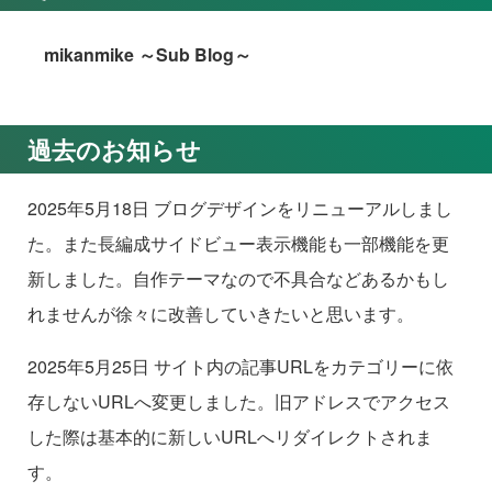
mikanmike ～Sub Blog～
過去のお知らせ
2025年5月18日 ブログデザインをリニューアルしまし
た。また長編成サイドビュー表示機能も一部機能を更
新しました。自作テーマなので不具合などあるかもし
れませんが徐々に改善していきたいと思います。
2025年5月25日 サイト内の記事URLをカテゴリーに依
存しないURLへ変更しました。旧アドレスでアクセス
した際は基本的に新しいURLへリダイレクトされま
す。