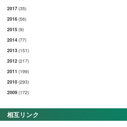
2017
(35)
2016
(56)
2015
(9)
2014
(77)
2013
(151)
2012
(217)
2011
(199)
2010
(293)
2009
(172)
相互リンク