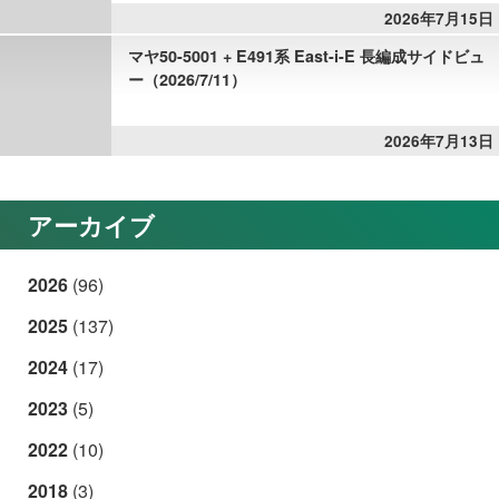
2026年7月15日
マヤ50-5001 + E491系 East-i-E 長編成サイドビュ
ー（2026/7/11）
2026年7月13日
アーカイブ
2026
(96)
2025
(137)
2024
(17)
2023
(5)
2022
(10)
2018
(3)