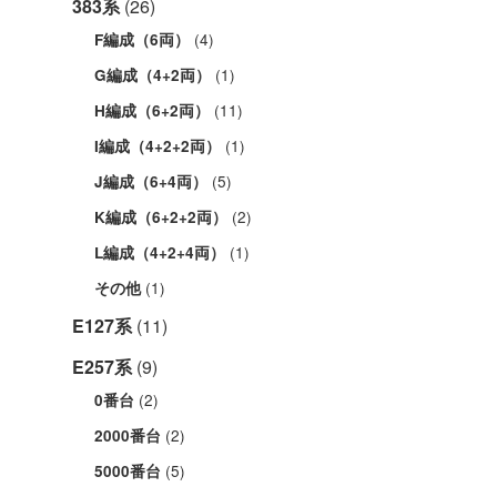
383系
(26)
(4)
F編成（6両）
(1)
G編成（4+2両）
(11)
H編成（6+2両）
(1)
I編成（4+2+2両）
(5)
J編成（6+4両）
(2)
K編成（6+2+2両）
(1)
L編成（4+2+4両）
(1)
その他
E127系
(11)
E257系
(9)
(2)
0番台
(2)
2000番台
(5)
5000番台