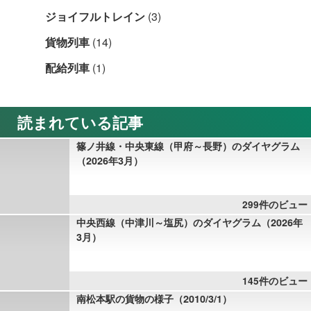
ジョイフルトレイン
(3)
貨物列車
(14)
配給列車
(1)
読まれている記事
篠ノ井線・中央東線（甲府～長野）のダイヤグラム
（2026年3月）
299件のビュー
中央西線（中津川～塩尻）のダイヤグラム（2026年
3月）
145件のビュー
南松本駅の貨物の様子（2010/3/1）