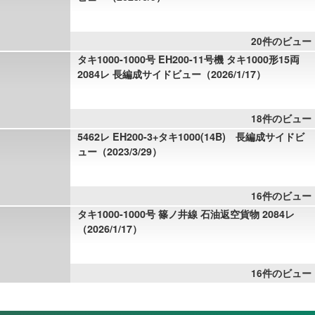
20件のビュー
タキ1000-1000号 EH200-11号機 タキ1000形15両
2084レ 長編成サイドビュー（2026/1/17）
18件のビュー
5462レ EH200-3+タキ1000(14B) 長編成サイドビ
ュー（2023/3/29）
16件のビュー
タキ1000-1000号 篠ノ井線 石油返空貨物 2084レ
（2026/1/17）
16件のビュー