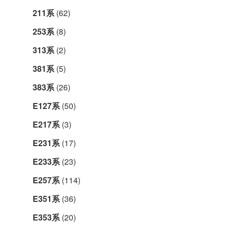
211系
(62)
253系
(8)
313系
(2)
381系
(5)
383系
(26)
E127系
(50)
E217系
(3)
E231系
(17)
E233系
(23)
E257系
(114)
E351系
(36)
E353系
(20)