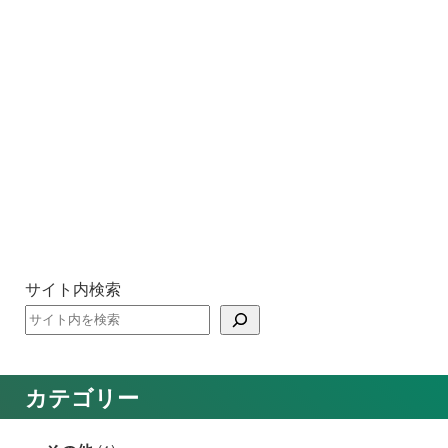
サイト内検索
カテゴリー