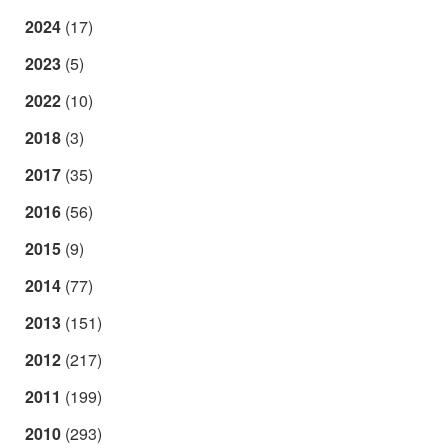
2024
(17)
2023
(5)
2022
(10)
2018
(3)
2017
(35)
2016
(56)
2015
(9)
2014
(77)
2013
(151)
2012
(217)
2011
(199)
2010
(293)