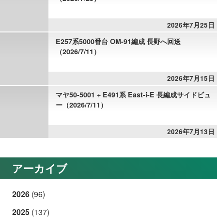
2026年7月25日
E257系5000番台 OM-91編成 長野へ回送
（2026/7/11）
2026年7月15日
マヤ50-5001 + E491系 East-i-E 長編成サイドビュ
ー（2026/7/11）
2026年7月13日
アーカイブ
2026
(96)
2025
(137)