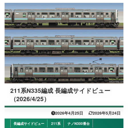
211系N335編成 長編成サイドビュー
（2026/4/25）
2026年4月25日
2026年5月24日
長編成サイドビュー
211系
ナノN300番台