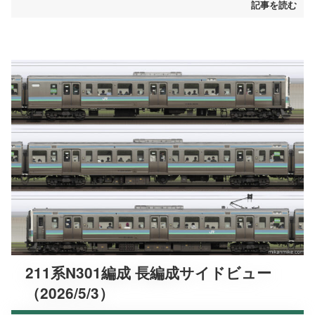
記事を読む
211系N301編成 長編成サイドビュー
（2026/5/3）