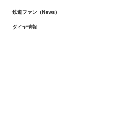
鉄道ファン（News）
ダイヤ情報