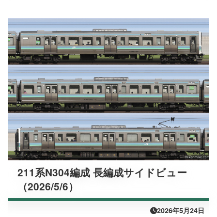
211系N304編成 長編成サイドビュー
（2026/5/6）
2026年5月24日