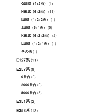
(1)
G編成（4+2両）
(11)
H編成（6+2両）
(1)
I編成（4+2+2両）
(5)
J編成（6+4両）
(2)
K編成（6+2+2両）
(1)
L編成（4+2+4両）
(1)
その他
E127系
(11)
E257系
(9)
(2)
0番台
(2)
2000番台
(5)
5000番台
E351系
(2)
E353系
(13)