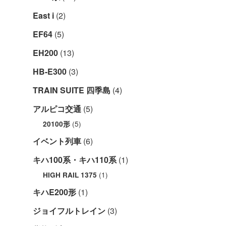
East i
(2)
EF64
(5)
EH200
(13)
HB-E300
(3)
TRAIN SUITE 四季島
(4)
アルピコ交通
(5)
(5)
20100形
イベント列車
(6)
キハ100系・キハ110系
(1)
(1)
HIGH RAIL 1375
キハE200形
(1)
ジョイフルトレイン
(3)