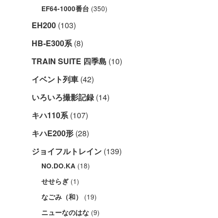
(350)
EF64-1000番台
EH200
(103)
HB-E300系
(8)
TRAIN SUITE 四季島
(10)
イベント列車
(42)
いろいろ撮影記録
(14)
キハ110系
(107)
キハE200形
(28)
ジョイフルトレイン
(139)
(18)
NO.DO.KA
(1)
せせらぎ
(19)
なごみ（和）
(9)
ニューなのはな