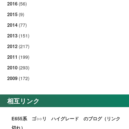
2016
(56)
2015
(9)
2014
(77)
2013
(151)
2012
(217)
2011
(199)
2010
(293)
2009
(172)
相互リンク
E655系 ゴ○○リ ハイグレード のブログ（リンク
切れ）