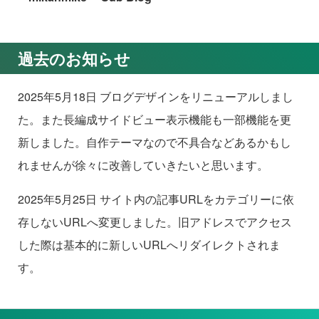
過去のお知らせ
2025年5月18日 ブログデザインをリニューアルしまし
た。また長編成サイドビュー表示機能も一部機能を更
新しました。自作テーマなので不具合などあるかもし
れませんが徐々に改善していきたいと思います。
2025年5月25日 サイト内の記事URLをカテゴリーに依
存しないURLへ変更しました。旧アドレスでアクセス
した際は基本的に新しいURLへリダイレクトされま
す。