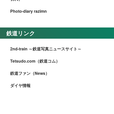
Photo-diary razimn
鉄道リンク
2nd-train ～鉄道写真ニュースサイト～
Tetsudo.com（鉄道コム）
鉄道ファン（News）
ダイヤ情報