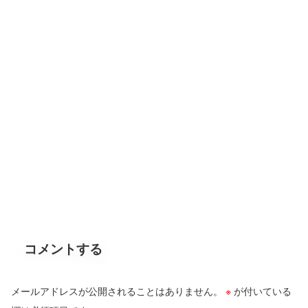
コメントする
メールアドレスが公開されることはありません。
※
が付いている