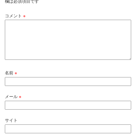
欄は必須項目です
コメント
※
名前
※
メール
※
サイト