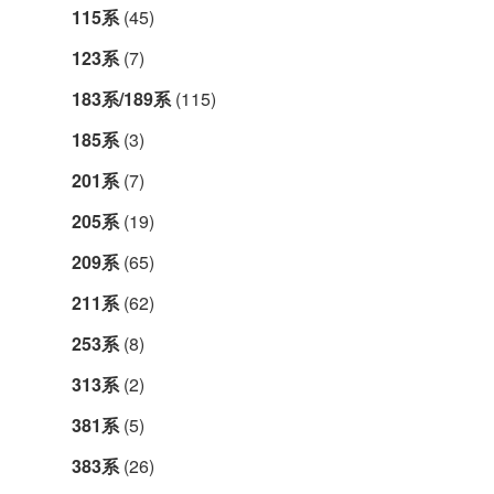
115系
(45)
123系
(7)
183系/189系
(115)
185系
(3)
201系
(7)
205系
(19)
209系
(65)
211系
(62)
253系
(8)
313系
(2)
381系
(5)
383系
(26)