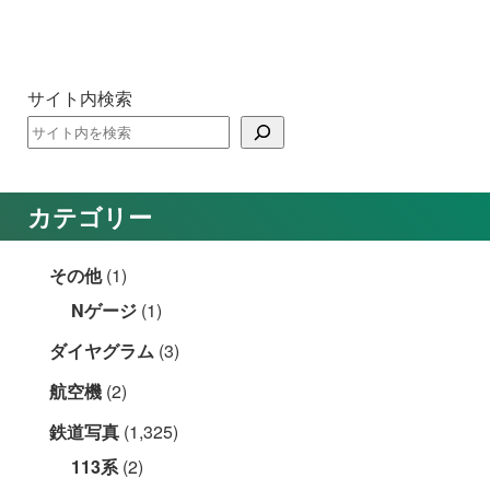
サイト内検索
カテゴリー
その他
(1)
Nゲージ
(1)
ダイヤグラム
(3)
航空機
(2)
鉄道写真
(1,325)
113系
(2)