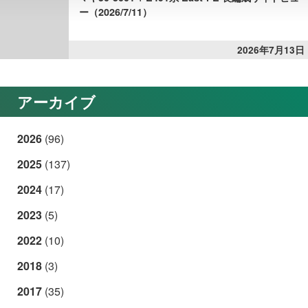
ー（2026/7/11）
2026年7月13日
アーカイブ
2026
(96)
2025
(137)
2024
(17)
2023
(5)
2022
(10)
2018
(3)
2017
(35)