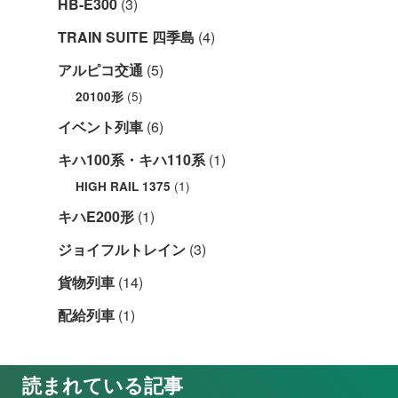
HB-E300
(3)
TRAIN SUITE 四季島
(4)
アルピコ交通
(5)
(5)
20100形
イベント列車
(6)
キハ100系・キハ110系
(1)
(1)
HIGH RAIL 1375
キハE200形
(1)
ジョイフルトレイン
(3)
貨物列車
(14)
配給列車
(1)
読まれている記事