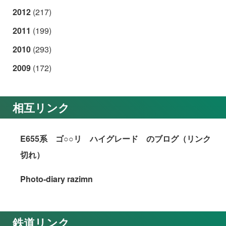
2012
(217)
2011
(199)
2010
(293)
2009
(172)
相互リンク
E655系 ゴ○○リ ハイグレード のブログ（リンク
切れ）
Photo-diary razimn
鉄道リンク