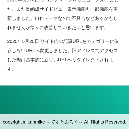
た。また長編成サイドビュー表示機能も一部機能を更
新しました。自作テーマなので不具合などあるかもし
れませんが徐々に改善していきたいと思います。
2025年5月25日 サイト内の記事URLをカテゴリーに依
存しないURLへ変更しました。旧アドレスでアクセス
した際は基本的に新しいURLへリダイレクトされま
す。
copyright mikanmike ～てすとぶろぐ～ All Rights Reserved.