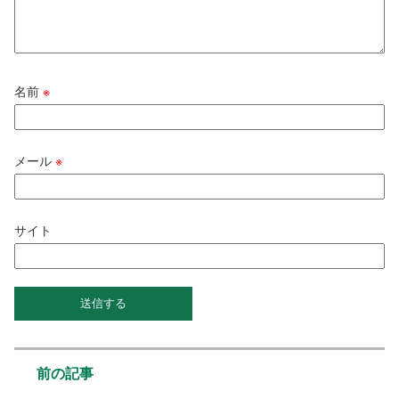
名前
※
メール
※
サイト
前の記事