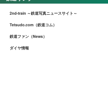
2nd-train ～鉄道写真ニュースサイト～
Tetsudo.com（鉄道コム）
鉄道ファン（News）
ダイヤ情報