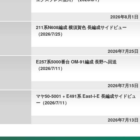
2026年8月1日
211系N608編成 横須賀色 長編成サイドビュー
（2026/7/25）
2026年7月25日
E257系5000番台 OM-91編成 長野へ回送
（2026/7/11）
2026年7月15日
マヤ50-5001 + E491系 East-i-E 長編成サイドビュ
ー（2026/7/11）
2026年7月13日