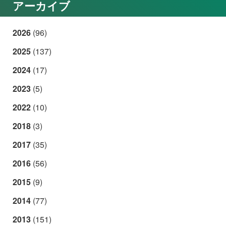
アーカイブ
2026
(96)
2025
(137)
2024
(17)
2023
(5)
2022
(10)
2018
(3)
2017
(35)
2016
(56)
2015
(9)
2014
(77)
2013
(151)