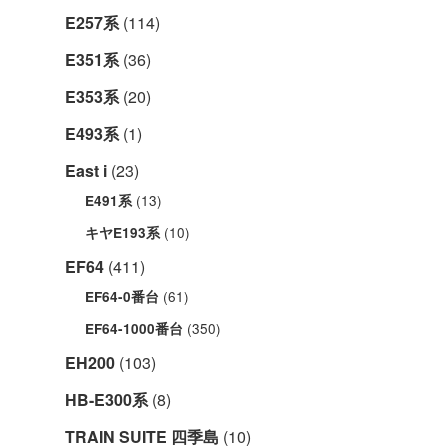
E257系
(114)
E351系
(36)
E353系
(20)
E493系
(1)
East i
(23)
(13)
E491系
(10)
キヤE193系
EF64
(411)
(61)
EF64-0番台
(350)
EF64-1000番台
EH200
(103)
HB-E300系
(8)
TRAIN SUITE 四季島
(10)