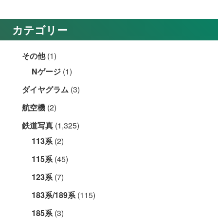
カテゴリー
その他
(1)
Nゲージ
(1)
ダイヤグラム
(3)
航空機
(2)
鉄道写真
(1,325)
113系
(2)
115系
(45)
123系
(7)
183系/189系
(115)
185系
(3)