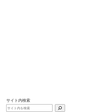
サイト内検索