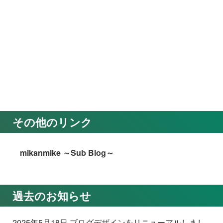
その他のリンク
mikanmike ～Sub Blog～
過去のお知らせ
2025年5月18日 ブログデザインをリニューアルしまし