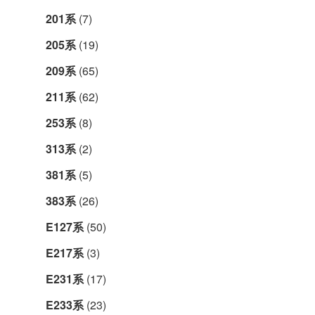
201系
(7)
205系
(19)
209系
(65)
211系
(62)
253系
(8)
313系
(2)
381系
(5)
383系
(26)
E127系
(50)
E217系
(3)
E231系
(17)
E233系
(23)