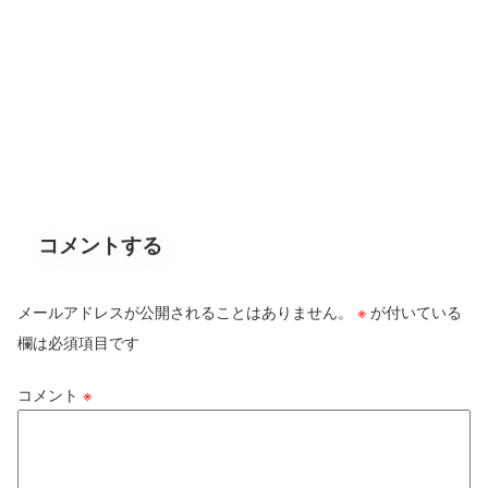
コメントする
メールアドレスが公開されることはありません。
※
が付いている
欄は必須項目です
コメント
※