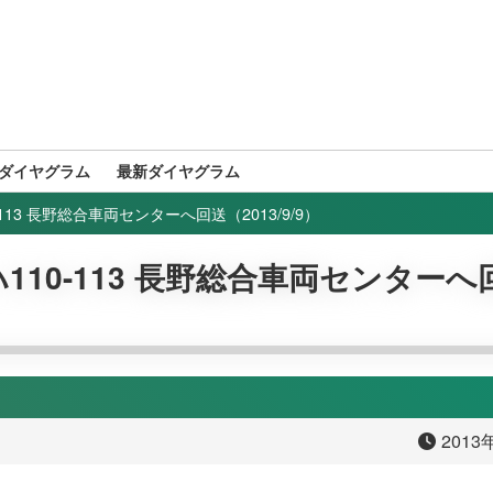
ダイヤグラム
最新ダイヤグラム
0-113 長野総合車両センターへ回送（2013/9/9）
キハ110-113 長野総合車両センターへ
2013