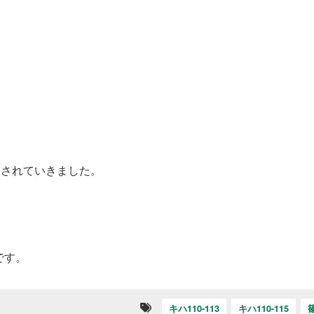
送されていきました。
です。
キハ110-113
キハ110-115