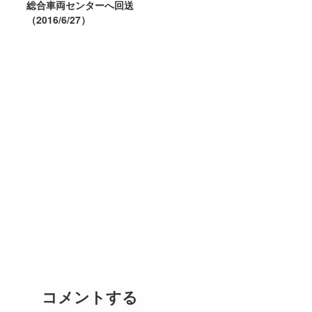
総合車両センターへ回送
（2016/6/27）
コメントする