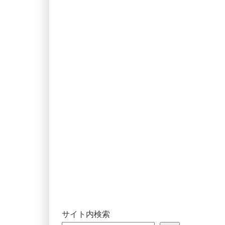
サイト内検索