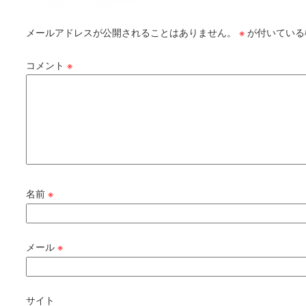
メールアドレスが公開されることはありません。
※
が付いている
コメント
※
名前
※
メール
※
サイト