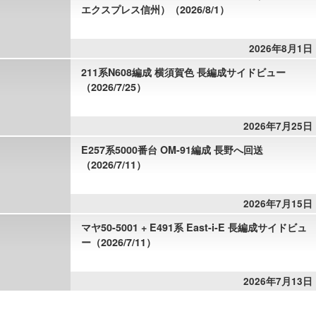
エクスプレス信州）（2026/8/1）
2026年8月1日
211系N608編成 横須賀色 長編成サイドビュー
（2026/7/25）
2026年7月25日
E257系5000番台 OM-91編成 長野へ回送
（2026/7/11）
2026年7月15日
マヤ50-5001 + E491系 East-i-E 長編成サイドビュ
ー（2026/7/11）
2026年7月13日