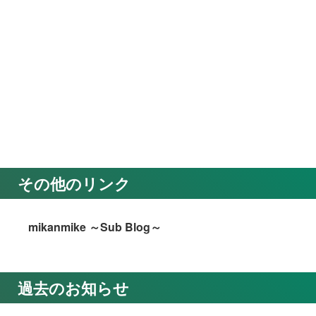
その他のリンク
mikanmike ～Sub Blog～
過去のお知らせ