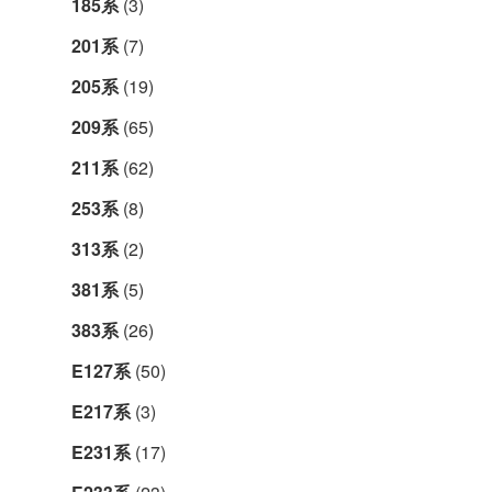
185系
(3)
201系
(7)
205系
(19)
209系
(65)
211系
(62)
253系
(8)
313系
(2)
381系
(5)
383系
(26)
E127系
(50)
E217系
(3)
E231系
(17)