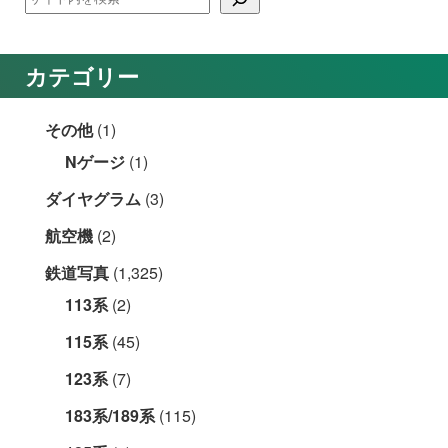
カテゴリー
その他
(1)
Nゲージ
(1)
ダイヤグラム
(3)
航空機
(2)
鉄道写真
(1,325)
113系
(2)
115系
(45)
123系
(7)
183系/189系
(115)