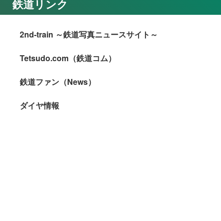
鉄道リンク
2nd-train ～鉄道写真ニュースサイト～
Tetsudo.com（鉄道コム）
鉄道ファン（News）
ダイヤ情報