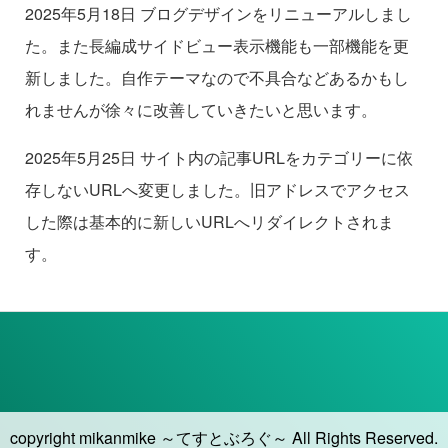
2025年5月18日 ブログデザインをリニューアルしまし
た。また長編成サイドビュー表示機能も一部機能を更
新しました。自作テーマなので不具合などあるかもし
れませんが徐々に改善していきたいと思います。
2025年5月25日 サイト内の記事URLをカテゴリーに依
存しないURLへ変更しました。旧アドレスでアクセス
した際は基本的に新しいURLへリダイレクトされま
す。
copyright mikanmike ～てすとぶろぐ～ All Rights Reserved.