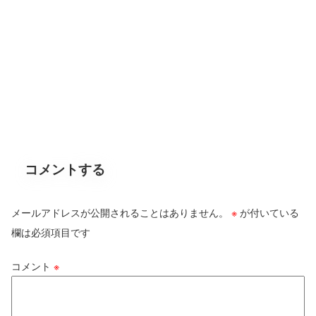
コメントする
メールアドレスが公開されることはありません。
※
が付いている
欄は必須項目です
コメント
※