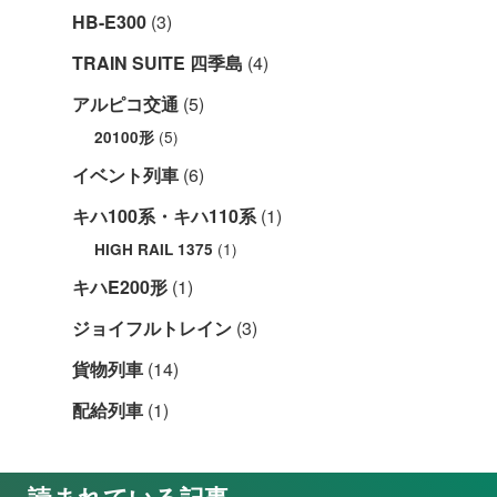
HB-E300
(3)
TRAIN SUITE 四季島
(4)
アルピコ交通
(5)
(5)
20100形
イベント列車
(6)
キハ100系・キハ110系
(1)
(1)
HIGH RAIL 1375
キハE200形
(1)
ジョイフルトレイン
(3)
貨物列車
(14)
配給列車
(1)
読まれている記事