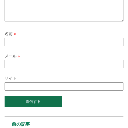
名前
※
メール
※
サイト
前の記事