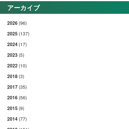
アーカイブ
2026
(96)
2025
(137)
2024
(17)
2023
(5)
2022
(10)
2018
(3)
2017
(35)
2016
(56)
2015
(9)
2014
(77)