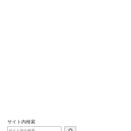
サイト内検索