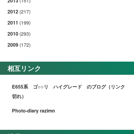
2013
(151)
2012
(217)
2011
(199)
2010
(293)
2009
(172)
相互リンク
E655系 ゴ○○リ ハイグレード のブログ（リンク
切れ）
Photo-diary razimn