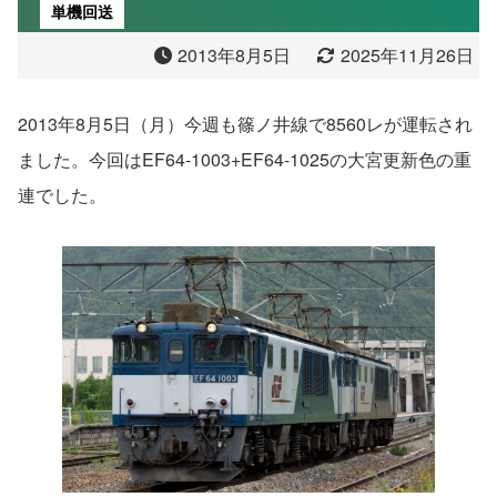
単機回送
2013年8月5日
2025年11月26日
2013年8月5日（月）今週も篠ノ井線で8560レが運転され
ました。今回はEF64-1003+EF64-1025の大宮更新色の重
連でした。