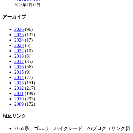
2026年7月13日
アーカイブ
2026
(96)
2025
(137)
2024
(17)
2023
(5)
2022
(10)
2018
(3)
2017
(35)
2016
(56)
2015
(9)
2014
(77)
2013
(151)
2012
(217)
2011
(199)
2010
(293)
2009
(172)
相互リンク
E655系 ゴ○○リ ハイグレード のブログ（リンク切