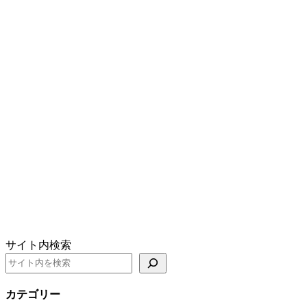
サイト内検索
カテゴリー