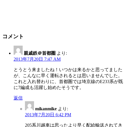
コメント
親戚鉄＠首都圏
より:
2013年7月20日 7:47 AM
とうとう来ましたね！いつかは来るかと思ってました
が、こんなに早く運転されるとは思いませんでした。
これと入れ替わりに、首都圏では埼京線のE233系が既
に7編成も活躍し始めたそうです。
返信
mikanmike
より:
2013年7月20日 6:42 PM
205系川越車は思ったより早く配給輸送されてき