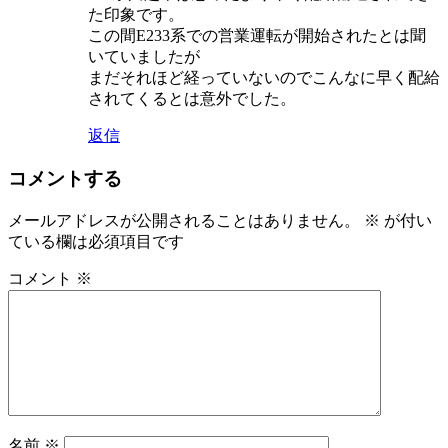
た印象です。
この間E233系での営業運転が開始されたとは聞
いていましたが
まだそれほど経っていないのでこんなに早く配給
されてくるとは意外でした。
返信
コメントする
メールアドレスが公開されることはありません。
※
が付い
ている欄は必須項目です
コメント
※
名前
※