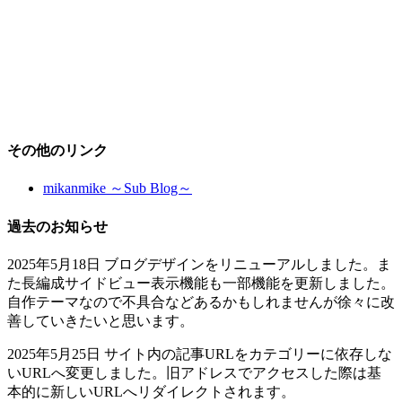
その他のリンク
mikanmike ～Sub Blog～
過去のお知らせ
2025年5月18日 ブログデザインをリニューアルしました。ま
た長編成サイドビュー表示機能も一部機能を更新しました。
自作テーマなので不具合などあるかもしれませんが徐々に改
善していきたいと思います。
2025年5月25日 サイト内の記事URLをカテゴリーに依存しな
いURLへ変更しました。旧アドレスでアクセスした際は基
本的に新しいURLへリダイレクトされます。