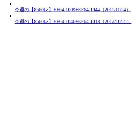
今週の【8560レ】EF64-1009+EF64-1044（2011/11/24）
今週の【8560レ】EF64-1046+EF64-1018（2012/10/15）