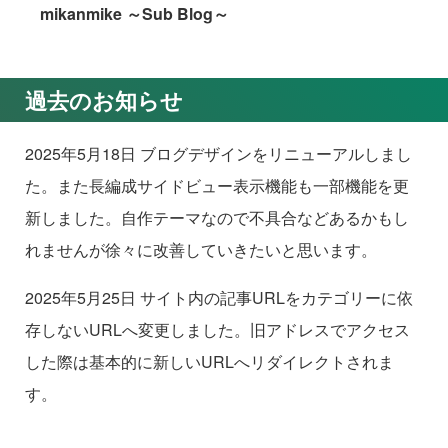
mikanmike ～Sub Blog～
過去のお知らせ
2025年5月18日 ブログデザインをリニューアルしまし
た。また長編成サイドビュー表示機能も一部機能を更
新しました。自作テーマなので不具合などあるかもし
れませんが徐々に改善していきたいと思います。
2025年5月25日 サイト内の記事URLをカテゴリーに依
存しないURLへ変更しました。旧アドレスでアクセス
した際は基本的に新しいURLへリダイレクトされま
す。