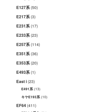
E127系
(50)
E217系
(3)
E231系
(17)
E233系
(23)
E257系
(114)
E351系
(36)
E353系
(20)
E493系
(1)
East i
(23)
(13)
E491系
(10)
キヤE193系
EF64
(411)