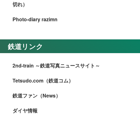
切れ）
Photo-diary razimn
鉄道リンク
2nd-train ～鉄道写真ニュースサイト～
Tetsudo.com（鉄道コム）
鉄道ファン（News）
ダイヤ情報