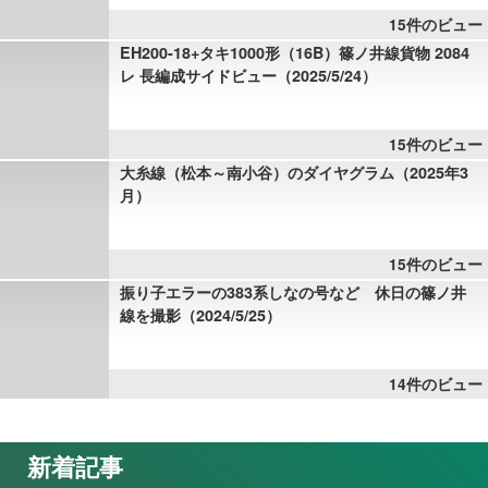
15件のビュー
EH200-18+タキ1000形（16B）篠ノ井線貨物 2084
レ 長編成サイドビュー（2025/5/24）
15件のビュー
大糸線（松本～南小谷）のダイヤグラム（2025年3
月）
15件のビュー
振り子エラーの383系しなの号など 休日の篠ノ井
線を撮影（2024/5/25）
14件のビュー
新着記事