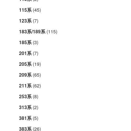
115系
(45)
123系
(7)
183系/189系
(115)
185系
(3)
201系
(7)
205系
(19)
209系
(65)
211系
(62)
253系
(8)
313系
(2)
381系
(5)
383系
(26)