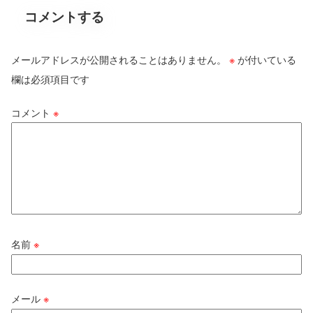
コメントする
メールアドレスが公開されることはありません。
※
が付いている
欄は必須項目です
コメント
※
名前
※
メール
※