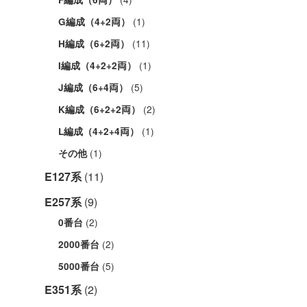
(1)
G編成（4+2両）
(11)
H編成（6+2両）
(1)
I編成（4+2+2両）
(5)
J編成（6+4両）
(2)
K編成（6+2+2両）
(1)
L編成（4+2+4両）
(1)
その他
E127系
(11)
E257系
(9)
(2)
0番台
(2)
2000番台
(5)
5000番台
E351系
(2)