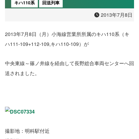
キハ110系
回送列車
2013年7月8日
2013年7月8日（月）小海線営業所所属のキハ110系（キ
ハ111-109+112-109,キハ110-109）が
中央東線～篠ノ井線を経由して長野総合車両センターへ回
送されました。
撮影地：明科駅付近