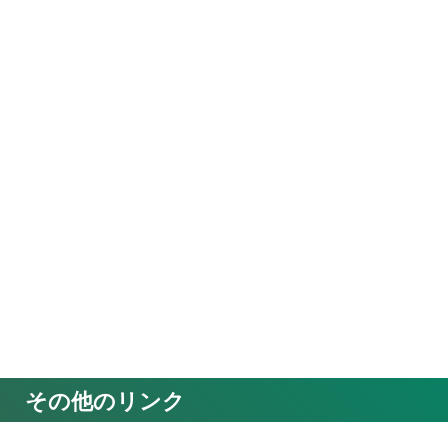
その他のリンク