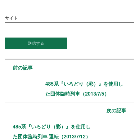
サイト
前の記事
485系『いろどり（彩）』を使用し
た団体臨時列車（2013/7/5）
次の記事
485系『いろどり（彩）』を使用し
た団体臨時列車 運転（2013/7/12）