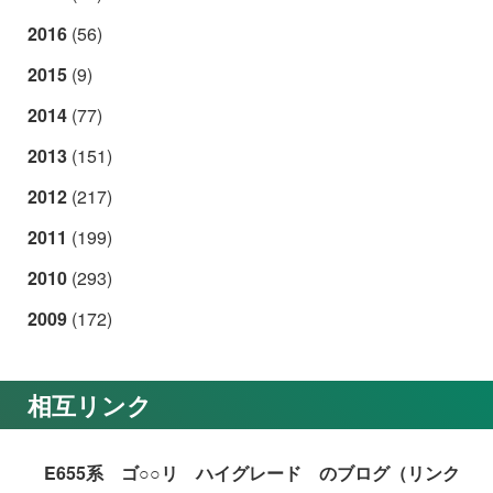
2016
(56)
2015
(9)
2014
(77)
2013
(151)
2012
(217)
2011
(199)
2010
(293)
2009
(172)
相互リンク
E655系 ゴ○○リ ハイグレード のブログ（リンク