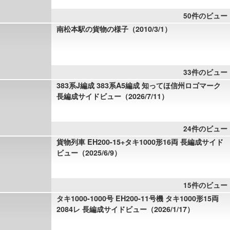
50件のビュー
南松本駅の貨物の様子（2010/3/1）
33件のビュー
383系J編成 383系A5編成 知ってほ信州ロゴマーク
長編成サイドビュー（2026/7/11）
24件のビュー
貨物列車 EH200-15+タキ1000形16両 長編成サイド
ビュー（2025/6/9）
15件のビュー
タキ1000-1000号 EH200-11号機 タキ1000形15両
2084レ 長編成サイドビュー（2026/1/17）