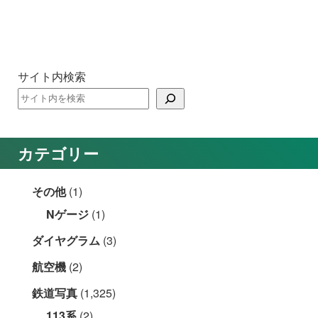
サイト内検索
カテゴリー
その他
(1)
Nゲージ
(1)
ダイヤグラム
(3)
航空機
(2)
鉄道写真
(1,325)
113系
(2)