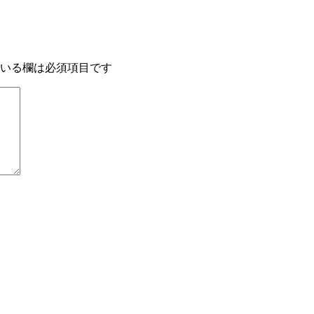
いる欄は必須項目です