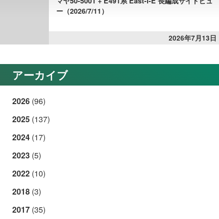
マヤ50-5001 + E491系 East-i-E 長編成サイドビュ
ー（2026/7/11）
2026年7月13日
アーカイブ
2026
(96)
2025
(137)
2024
(17)
2023
(5)
2022
(10)
2018
(3)
2017
(35)