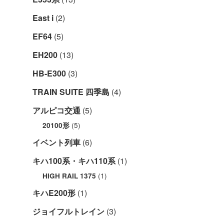
East i
(2)
EF64
(5)
EH200
(13)
HB-E300
(3)
TRAIN SUITE 四季島
(4)
アルピコ交通
(5)
(5)
20100形
イベント列車
(6)
キハ100系・キハ110系
(1)
(1)
HIGH RAIL 1375
キハE200形
(1)
ジョイフルトレイン
(3)