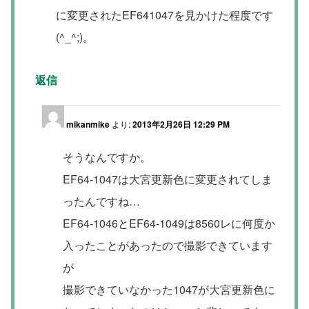
に変更されたEF641047を見かけた程度です
(^_^;)。
返信
mikanmike
より:
2013年2月26日 12:29 PM
そうなんですか。
EF64-1047は大宮更新色に変更されてしま
ったんですね…
EF64-1046とEF64-1049は8560レに何度か
入ったことがあったので撮影できています
が
撮影できていなかった1047が大宮更新色に