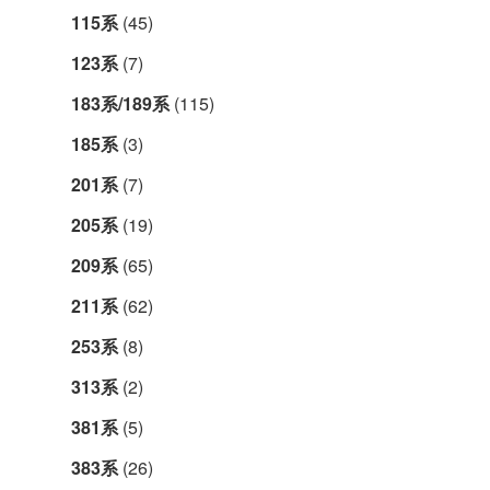
115系
(45)
123系
(7)
183系/189系
(115)
185系
(3)
201系
(7)
205系
(19)
209系
(65)
211系
(62)
253系
(8)
313系
(2)
381系
(5)
383系
(26)