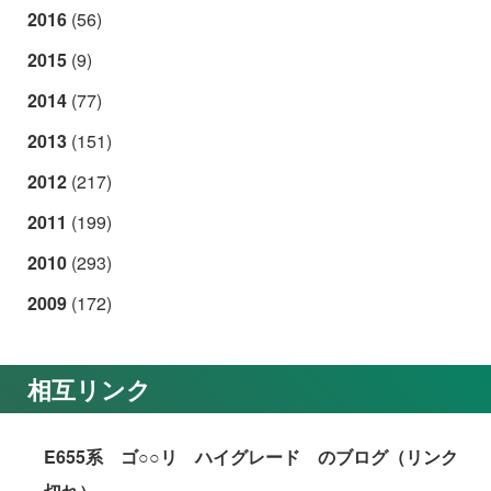
2016
(56)
2015
(9)
2014
(77)
2013
(151)
2012
(217)
2011
(199)
2010
(293)
2009
(172)
相互リンク
E655系 ゴ○○リ ハイグレード のブログ（リンク