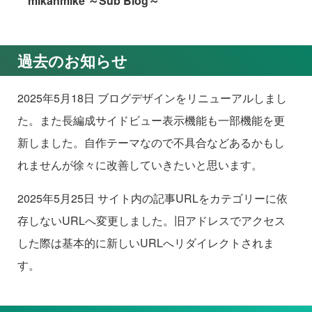
mikanmike ～Sub Blog～
過去のお知らせ
2025年5月18日 ブログデザインをリニューアルしまし
た。また長編成サイドビュー表示機能も一部機能を更
新しました。自作テーマなので不具合などあるかもし
れませんが徐々に改善していきたいと思います。
2025年5月25日 サイト内の記事URLをカテゴリーに依
存しないURLへ変更しました。旧アドレスでアクセス
した際は基本的に新しいURLへリダイレクトされま
す。