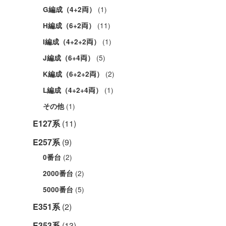
(1)
G編成（4+2両）
(11)
H編成（6+2両）
(1)
I編成（4+2+2両）
(5)
J編成（6+4両）
(2)
K編成（6+2+2両）
(1)
L編成（4+2+4両）
(1)
その他
E127系
(11)
E257系
(9)
(2)
0番台
(2)
2000番台
(5)
5000番台
E351系
(2)
E353系
(13)