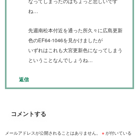
なってしまったのはちょっと悲しいです
ね…
先週南松本付近を通った所久々に広島更新
色のEF64-1046を見かけましたが
いずれはこれも大宮更新色になってしまう
ということなんでしょうね…
返信
コメントする
メールアドレスが公開されることはありません。
※
が付いている