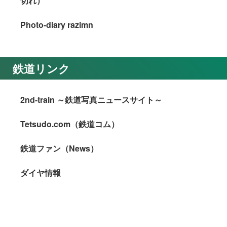
切れ）
Photo-diary razimn
鉄道リンク
2nd-train ～鉄道写真ニュースサイト～
Tetsudo.com（鉄道コム）
鉄道ファン（News）
ダイヤ情報