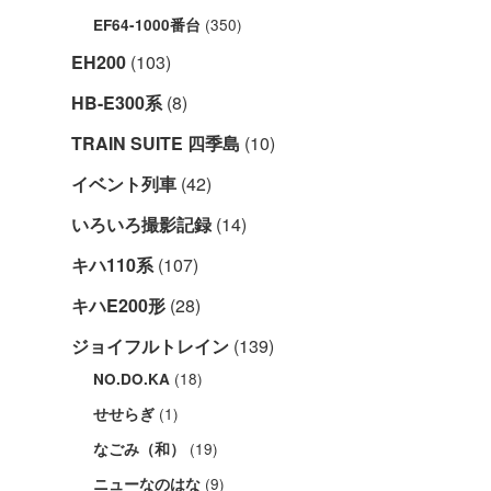
(350)
EF64-1000番台
EH200
(103)
HB-E300系
(8)
TRAIN SUITE 四季島
(10)
イベント列車
(42)
いろいろ撮影記録
(14)
キハ110系
(107)
キハE200形
(28)
ジョイフルトレイン
(139)
(18)
NO.DO.KA
(1)
せせらぎ
(19)
なごみ（和）
(9)
ニューなのはな