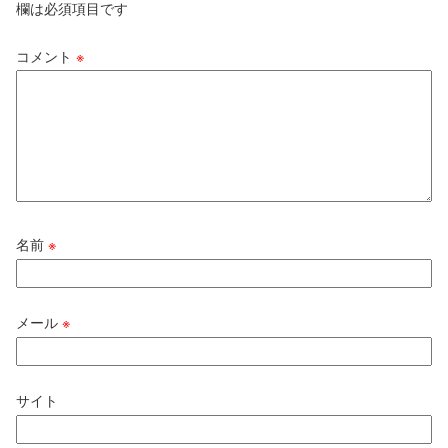
欄は必須項目です
コメント
※
名前
※
メール
※
サイト