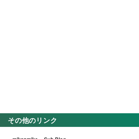
その他のリンク