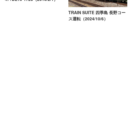
TRAIN SUITE 四季島 長野コー
ス運転（2024/10/6）