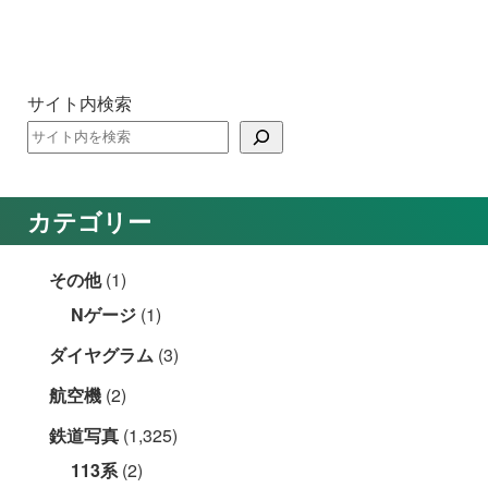
サイト内検索
カテゴリー
その他
(1)
Nゲージ
(1)
ダイヤグラム
(3)
航空機
(2)
鉄道写真
(1,325)
113系
(2)