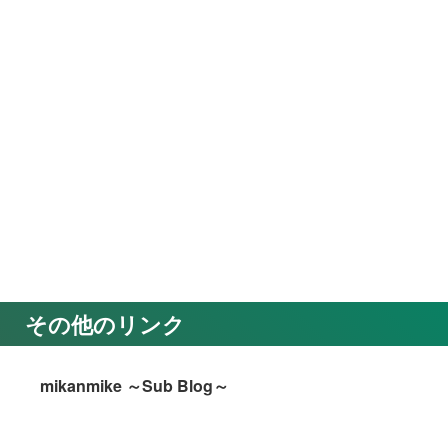
その他のリンク
mikanmike ～Sub Blog～