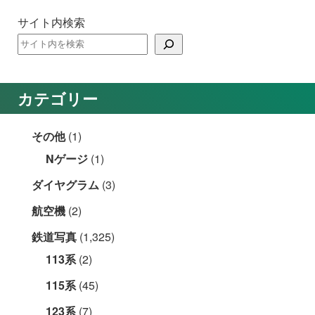
サイト内検索
カテゴリー
その他
(1)
Nゲージ
(1)
ダイヤグラム
(3)
航空機
(2)
鉄道写真
(1,325)
113系
(2)
115系
(45)
123系
(7)