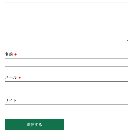
名前
※
メール
※
サイト