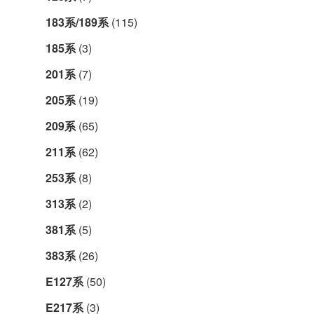
183系/189系
(115)
185系
(3)
201系
(7)
205系
(19)
209系
(65)
211系
(62)
253系
(8)
313系
(2)
381系
(5)
383系
(26)
E127系
(50)
E217系
(3)