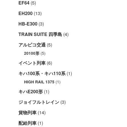
EF64
(5)
EH200
(13)
HB-E300
(3)
TRAIN SUITE 四季島
(4)
アルピコ交通
(5)
(5)
20100形
イベント列車
(6)
キハ100系・キハ110系
(1)
(1)
HIGH RAIL 1375
キハE200形
(1)
ジョイフルトレイン
(3)
貨物列車
(14)
配給列車
(1)