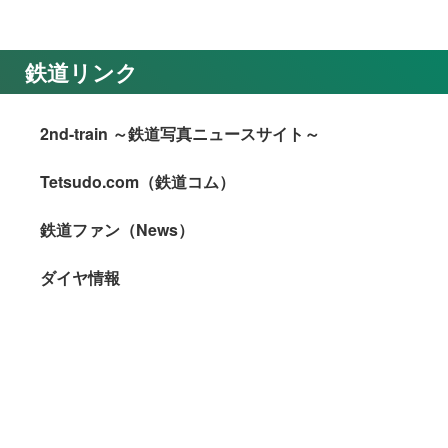
鉄道リンク
2nd-train ～鉄道写真ニュースサイト～
Tetsudo.com（鉄道コム）
鉄道ファン（News）
ダイヤ情報