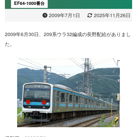
EF64-1000番台
2009年7月1日
2025年11月26日
2009年6月30日、209系ウラ32編成の長野配給がありまし
た。