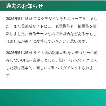
過去のお知らせ
2025年5月18日 ブログデザインをリニューアルしまし
た。また長編成サイドビュー表示機能も一部機能を更
新しました。自作テーマなので不具合などあるかもし
れませんが徐々に改善していきたいと思います。
2025年5月25日 サイト内の記事URLをカテゴリーに依
存しないURLへ変更しました。旧アドレスでアクセス
した際は基本的に新しいURLへリダイレクトされま
す。