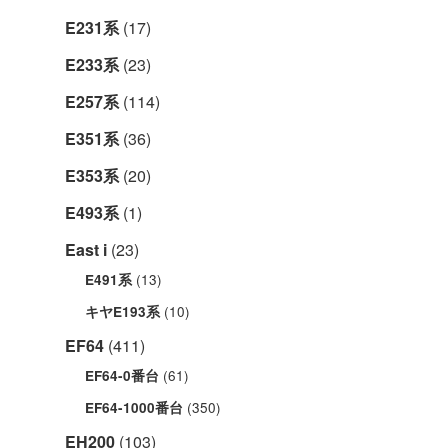
E231系
(17)
E233系
(23)
E257系
(114)
E351系
(36)
E353系
(20)
E493系
(1)
East i
(23)
(13)
E491系
(10)
キヤE193系
EF64
(411)
(61)
EF64-0番台
(350)
EF64-1000番台
EH200
(103)