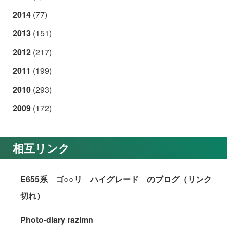
2014
(77)
2013
(151)
2012
(217)
2011
(199)
2010
(293)
2009
(172)
相互リンク
E655系 ゴ○○リ ハイグレード のブログ（リンク
切れ）
Photo-diary razimn