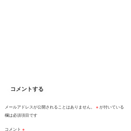
コメントする
メールアドレスが公開されることはありません。
※
が付いている
欄は必須項目です
コメント
※