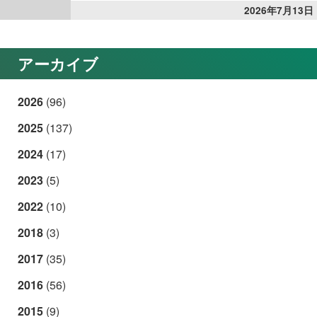
2026年7月13日
アーカイブ
2026
(96)
2025
(137)
2024
(17)
2023
(5)
2022
(10)
2018
(3)
2017
(35)
2016
(56)
2015
(9)