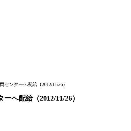
両センターへ配給（2012/11/26）
へ配給（2012/11/26）