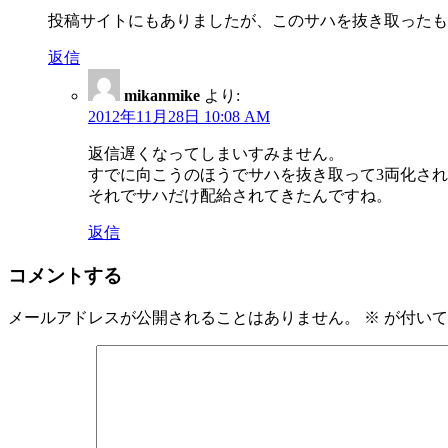
投稿サイトにもありましたが、このサハを抜き取ったも
返信
mikanmike
より:
2012年11月28日 10:08 AM
返信遅くなってしまいすみません。
すでに向こうのほうでサハを抜き取って3両化さ
それでサハだけ配給されてきたんですね。
返信
コメントする
メールアドレスが公開されることはありません。
※
が付いて