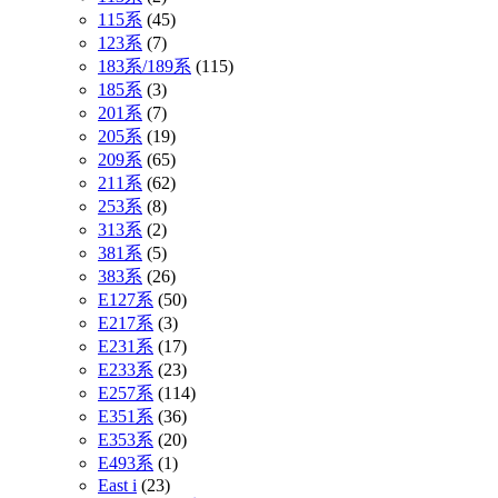
115系
(45)
123系
(7)
183系/189系
(115)
185系
(3)
201系
(7)
205系
(19)
209系
(65)
211系
(62)
253系
(8)
313系
(2)
381系
(5)
383系
(26)
E127系
(50)
E217系
(3)
E231系
(17)
E233系
(23)
E257系
(114)
E351系
(36)
E353系
(20)
E493系
(1)
East i
(23)