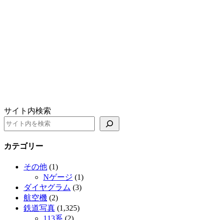
サイト内検索
カテゴリー
その他
(1)
Nゲージ
(1)
ダイヤグラム
(3)
航空機
(2)
鉄道写真
(1,325)
113系
(2)