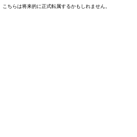
で、こちらは将来的に正式転属するかもしれません。