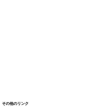
その他のリンク