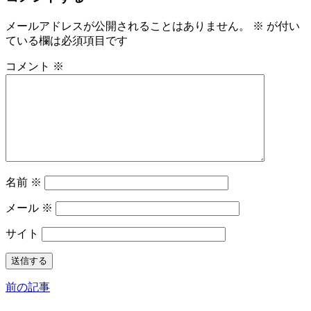
メールアドレスが公開されることはありません。
※
が付い
ている欄は必須項目です
コメント
※
名前
※
メール
※
サイト
前の記事