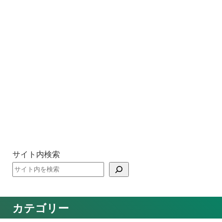
サイト内検索
カテゴリー