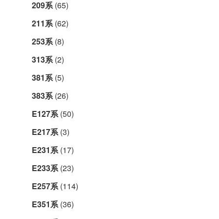
209系
(65)
211系
(62)
253系
(8)
313系
(2)
381系
(5)
383系
(26)
E127系
(50)
E217系
(3)
E231系
(17)
E233系
(23)
E257系
(114)
E351系
(36)