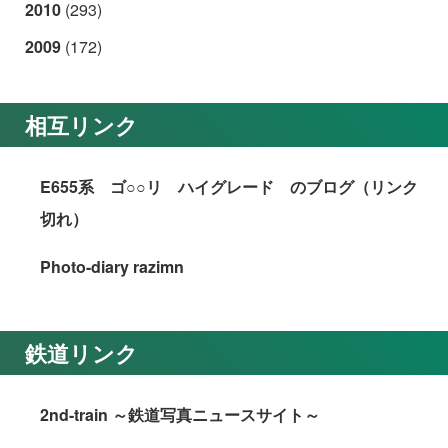
2010
(293)
2009
(172)
相互リンク
E655系 ゴ○○リ ハイグレード のブログ（リンク
切れ）
Photo-diary razimn
鉄道リンク
2nd-train ～鉄道写真ニュースサイト～