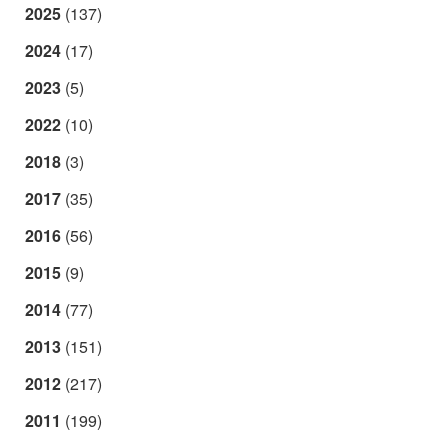
2025
(137)
2024
(17)
2023
(5)
2022
(10)
2018
(3)
2017
(35)
2016
(56)
2015
(9)
2014
(77)
2013
(151)
2012
(217)
2011
(199)