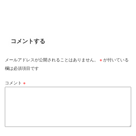
コメントする
メールアドレスが公開されることはありません。
※
が付いている
欄は必須項目です
コメント
※