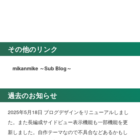
その他のリンク
mikanmike ～Sub Blog～
過去のお知らせ
2025年5月18日 ブログデザインをリニューアルしまし
た。また長編成サイドビュー表示機能も一部機能を更
新しました。自作テーマなので不具合などあるかもし