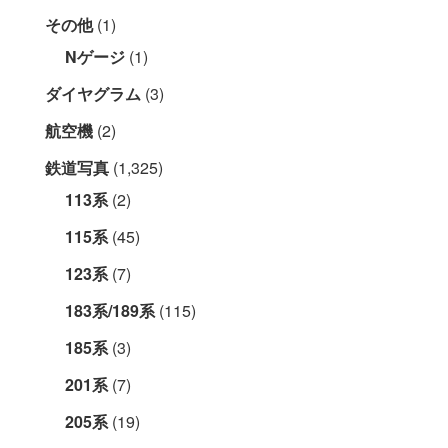
その他
(1)
Nゲージ
(1)
ダイヤグラム
(3)
航空機
(2)
鉄道写真
(1,325)
113系
(2)
115系
(45)
123系
(7)
183系/189系
(115)
185系
(3)
201系
(7)
205系
(19)