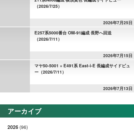
（2026/7/25）
2026年7月25日
E257系5000番台 OM-91編成 長野へ回送
（2026/7/11）
2026年7月15日
マヤ50-5001 + E491系 East-i-E 長編成サイドビュ
ー（2026/7/11）
2026年7月13日
アーカイブ
2026
(96)