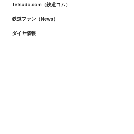
Tetsudo.com（鉄道コム）
鉄道ファン（News）
ダイヤ情報