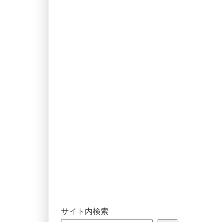
サイト内検索