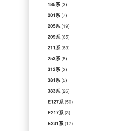
185系
(3)
201系
(7)
205系
(19)
209系
(65)
211系
(63)
253系
(8)
313系
(2)
381系
(5)
383系
(26)
E127系
(50)
E217系
(3)
E231系
(17)