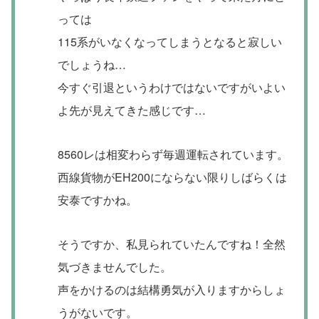
っては
115系がいなくなってしまうとなると寂しい
でしょうね…
今すぐ引退というわけではないですがいよい
よ先が見えてきた感じです…
8560レは相変わらず毎週運転されています。
西線貨物がEH200にならない限りしばらくは
安泰ですかね。
そうですか、私見られていたんですね！全然
気づきませんでした。
声をかけるのは結構勇気が入りますからしょ
うがないです。