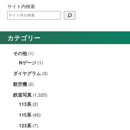
サイト内検索
カテゴリー
その他
(1)
Nゲージ
(1)
ダイヤグラム
(3)
航空機
(2)
鉄道写真
(1,325)
113系
(2)
115系
(45)
123系
(7)