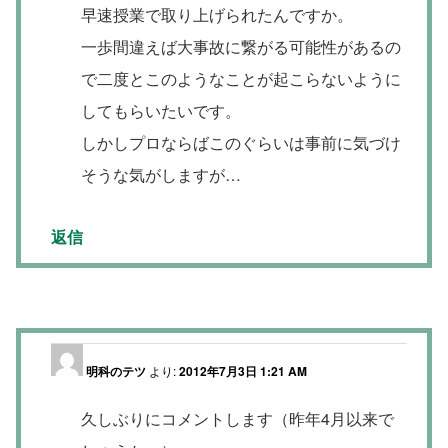
早速授業で取り上げられたんですか。
一歩間違えば大事故に繋がる可能性があるの
で二度とこのようなことが起こらないように
してもらいたいです。
しかしプロならばこのぐらいは事前に気づけ
そうな気がしますが…
返信
明科のテツ
より:
2012年7月3日 1:21 AM
久しぶりにコメントします（昨年4月以来で