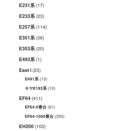
E231系
(17)
E233系
(23)
E257系
(114)
E351系
(36)
E353系
(20)
E493系
(1)
East i
(23)
(13)
E491系
(10)
キヤE193系
EF64
(411)
(61)
EF64-0番台
(350)
EF64-1000番台
EH200
(103)