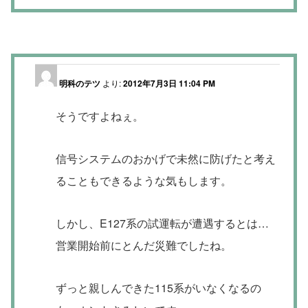
明科のテツ
より:
2012年7月3日 11:04 PM
そうですよねぇ。
信号システムのおかげで未然に防げたと考え
ることもできるような気もします。
しかし、E127系の試運転が遭遇するとは…
営業開始前にとんだ災難でしたね。
ずっと親しんできた115系がいなくなるの