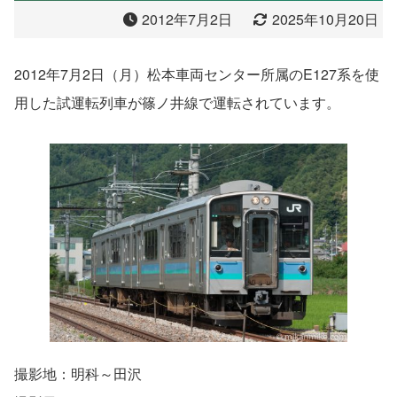
2012年7月2日
2025年10月20日
2012年7月2日（月）松本車両センター所属のE127系を使
用した試運転列車が篠ノ井線で運転されています。
撮影地：明科～田沢