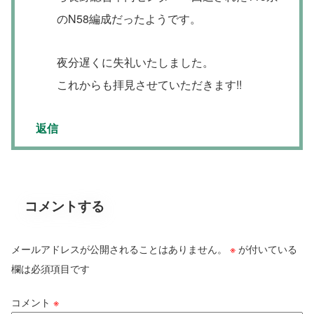
のN58編成だったようです。
夜分遅くに失礼いたしました。
これからも拝見させていただきます!!
返信
コメントする
メールアドレスが公開されることはありません。
※
が付いている
欄は必須項目です
コメント
※