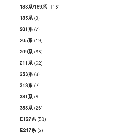
183系/189系
(115)
185系
(3)
201系
(7)
205系
(19)
209系
(65)
211系
(62)
253系
(8)
313系
(2)
381系
(5)
383系
(26)
E127系
(50)
E217系
(3)