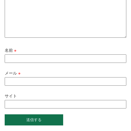
名前
※
メール
※
サイト