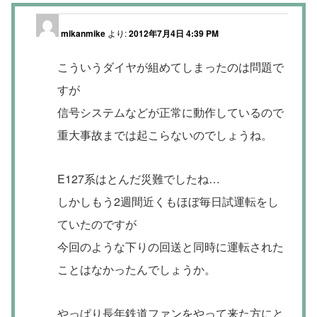
mikanmike
より:
2012年7月4日 4:39 PM
こういうダイヤが組めてしまったのは問題で
すが
信号システムなどが正常に動作しているので
重大事故までは起こらないのでしょうね。
E127系はとんだ災難でしたね…
しかしもう2週間近くもほぼ毎日試運転をし
ていたのですが
今回のような下りの回送と同時に運転された
ことはなかったんでしょうか。
やっぱり長年鉄道ファンをやって来た方にと