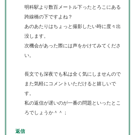
明科駅より数百メートル下ったとろこにある
跨線橋の下ですよね？
あのあたりはちょっと撮影したい時に度々出
没します。
次機会があった際には声をかけてみてくださ
い。
長文でも深夜でも私は全く気にしませんので
また気軽にコメントいただけると嬉しいで
す。
私の返信が遅いのが一番の問題といったとこ
ろでしょうか＾＾；
返信