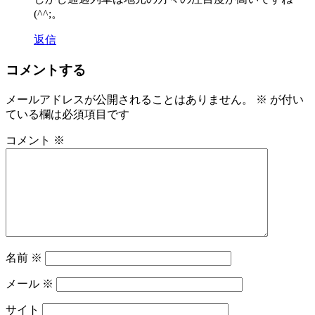
(^^;。
返信
コメントする
メールアドレスが公開されることはありません。
※
が付い
ている欄は必須項目です
コメント
※
名前
※
メール
※
サイト