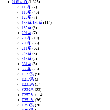
鉄道写真
(1,325)
113系
(2)
115系
(45)
123系
(7)
183系/189系
(115)
185系
(3)
201系
(7)
205系
(19)
209系
(65)
211系
(62)
253系
(8)
313系
(2)
381系
(5)
383系
(26)
E127系
(50)
E217系
(3)
E231系
(17)
E233系
(23)
E257系
(114)
E351系
(36)
E353系
(20)