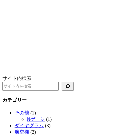
サイト内検索
カテゴリー
その他
(1)
Nゲージ
(1)
ダイヤグラム
(3)
航空機
(2)