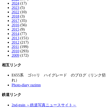
2024
(17)
2023
(5)
2022
(10)
2018
(3)
2017
(35)
2016
(56)
2015
(9)
2014
(77)
2013
(151)
2012
(217)
2011
(199)
2010
(293)
2009
(172)
相互リンク
E655系 ゴ○○リ ハイグレード のブログ（リンク切
れ）
Photo-diary razimn
鉄道リンク
2nd-train ～鉄道写真ニュースサイト～