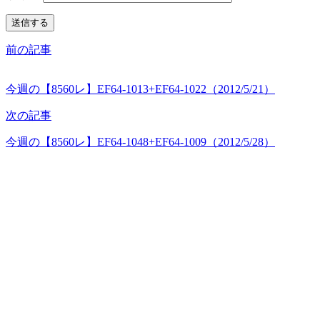
前の記事
今週の【8560レ】EF64-1013+EF64-1022（2012/5/21）
次の記事
今週の【8560レ】EF64-1048+EF64-1009（2012/5/28）